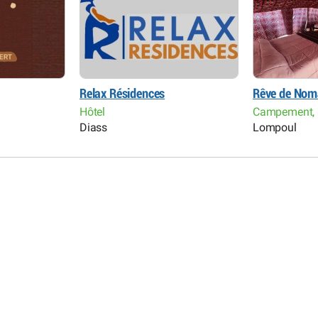
Relax Résidences
Rêve de Nom
Hôtel
Campement, 
Diass
Lompoul