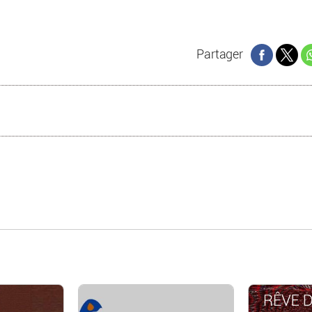
Partager