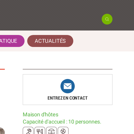
ATIQUE
ACTUALITÉS
ENTREZ EN CONTACT
Maison d'hôtes
Capacité d'accueil : 10 personnes.