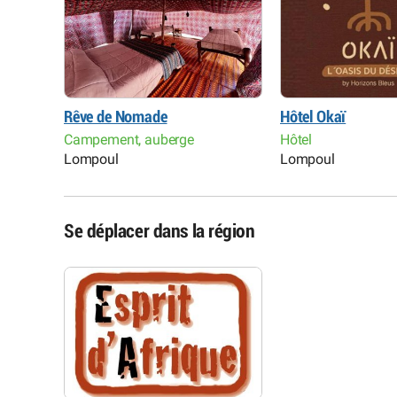
Rêve de Nomade
Hôtel Okaï
Campement, auberge
Hôtel
Lompoul
Lompoul
Se déplacer dans la région