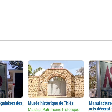
galaises des
Musée historique de Thiès
Manufactures
arts décorati
Musées Patrimoine historique