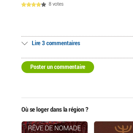
8 votes
Lire 3 commentaires
Poster un commentaire
Où se loger dans la région ?