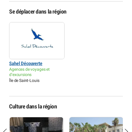
Se déplacer dans la région
Sahel Découverte
Agences de voyages et
d’excursions
Île de Saint-Louis
Culture dans la région