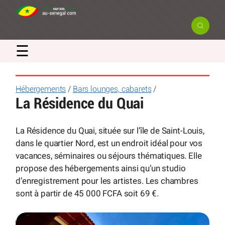
☰
Hébergements
/
Bars lounges, cabarets
/
La Résidence du Quai
La Résidence du Quai, située sur l’île de Saint-Louis,
dans le quartier Nord, est un endroit idéal pour vos
vacances, séminaires ou séjours thématiques. Elle
propose des hébergements ainsi qu’un studio
d’enregistrement pour les artistes. Les chambres
sont à partir de 45 000 FCFA soit 69 €.