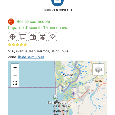
ENTREZ EN CONTACT
Résidence, meublé
Capacité d'accueil : 15 personnes.
516, Avenue Jean Mermoz, Saint-Louis
Zone :
Île de Saint-Louis
+
−