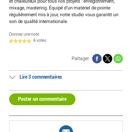
et chaleureux pour tous vos projets : enregistrement,
mixage, mastering. Équipé d’un matériel de pointe
régulièrement mis à jour, notre studio vous garantit un
son de qualité internationale.
Donnez une note
6 votes
Partager
Lire 3 commentaires
Poster un commentaire