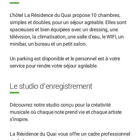
L’hôtel La Résidence du Quai propose 10 chambres,
simples et doubles, pour un séjour agréable. Elles sont
spacieuses et bien équipées avec un dressing, une
télévision, la climatisation, une salle d’eau, le WIFI, un
minibar, un bureau et un petit salon.
Un parking est disponible et le personnel est à votre
service pour rendre votre séjour agréable.
Le studio d’enregistrement
Découvrez notre studio conçu pour la créativité
musicale où chaque note prend vie et chaque artiste
s’inspire.
La Résidence du Quai vous offre un cadre professionnel