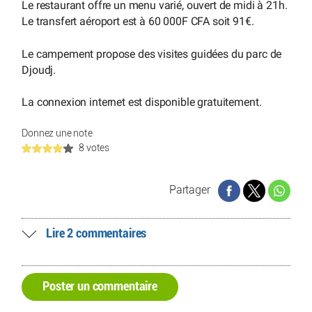
Le restaurant offre un menu varié, ouvert de midi à 21h.
Le transfert aéroport est à 60 000F CFA soit 91€.
Le campement propose des visites guidées du parc de
Djoudj.
La connexion internet est disponible gratuitement.
Donnez une note
8 votes
Partager
Lire 2 commentaires
Poster un commentaire