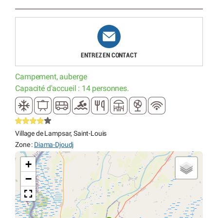
ENTREZ EN CONTACT
Campement, auberge
Capacité d'accueil : 14 personnes.
Village de Lampsar, Saint-Louis
Zone :
Diama-Djoudj
+
−