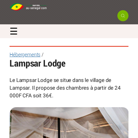
☰
Hébergements
/
Lampsar Lodge
Le Lampsar Lodge se situe dans le village de
Lampsar. Il propose des chambres à partir de 24
000F CFA soit 36€.