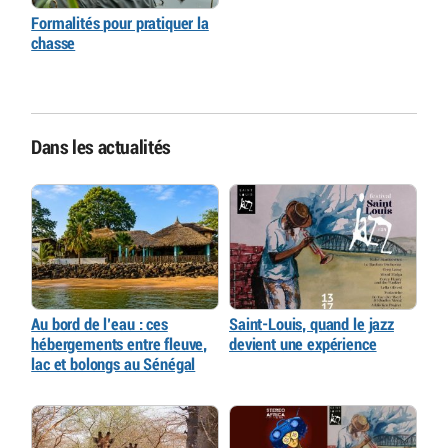
Formalités pour pratiquer la
chasse
Dans les actualités
Au bord de l’eau : ces
Saint-Louis, quand le jazz
hébergements entre fleuve,
devient une expérience
lac et bolongs au Sénégal