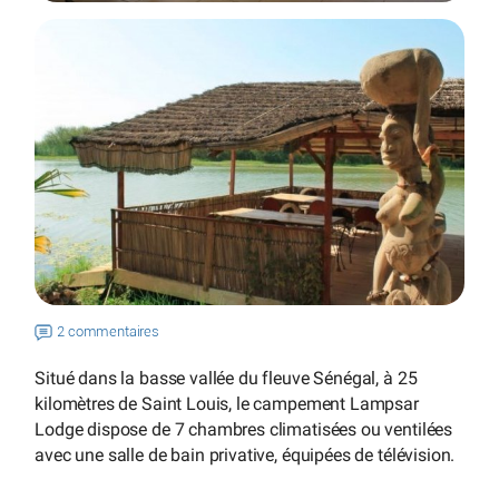
2 commentaires
Situé dans la basse vallée du fleuve Sénégal, à 25
kilomètres de Saint Louis, le campement Lampsar
Lodge dispose de 7 chambres climatisées ou ventilées
avec une salle de bain privative, équipées de télévision.