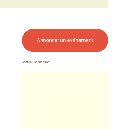
Annoncer un événement