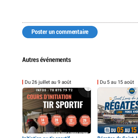
Poster un commentaire
Autres événements
Du 26 juillet au 9 août
Du 5 au 15 août