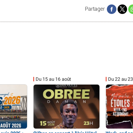
Partager
Du 15 au 16 août
Du 22 au 23