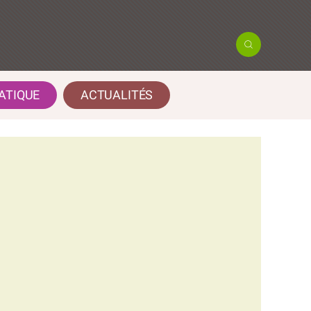
ATIQUE
ACTUALITÉS