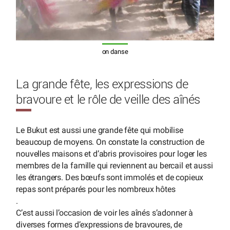
on danse
La grande fête, les expressions de
bravoure et le rôle de veille des aînés
Le Bukut est aussi une grande fête qui mobilise
beaucoup de moyens. On constate la construction de
nouvelles maisons et d’abris provisoires pour loger les
membres de la famille qui reviennent au bercail et aussi
les étrangers. Des bœufs sont immolés et de copieux
repas sont préparés pour les nombreux hôtes
.
C’est aussi l’occasion de voir les aînés s’adonner à
diverses formes d’expressions de bravoures, de