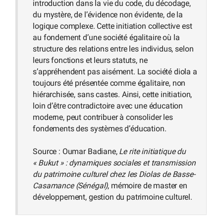
introduction dans la vie du code, du décodage,
du mystère, de l’évidence non évidente, de la
logique complexe. Cette initiation collective est
au fondement d’une société égalitaire où la
structure des relations entre les individus, selon
leurs fonctions et leurs statuts, ne
s’appréhendent pas aisément. La société diola a
toujours été présentée comme égalitaire, non
hiérarchisée, sans castes. Ainsi, cette initiation,
loin d’être contradictoire avec une éducation
moderne, peut contribuer à consolider les
fondements des systèmes d’éducation.
Source : Oumar Badiane,
Le rite initiatique du
« Bukut » : dynamiques sociales et transmission
du patrimoine culturel chez les Diolas de Basse-
Casamance (Sénégal)
, mémoire de master en
développement, gestion du patrimoine culturel.