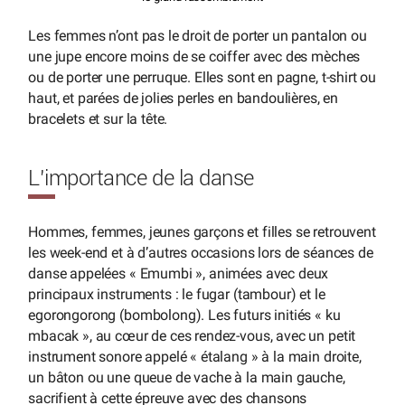
Les femmes n’ont pas le droit de porter un pantalon ou
une jupe encore moins de se coiffer avec des mèches
ou de porter une perruque. Elles sont en pagne, t-shirt ou
haut, et parées de jolies perles en bandoulières, en
bracelets et sur la tête.
L’importance de la danse
Hommes, femmes, jeunes garçons et filles se retrouvent
les week-end et à d’autres occasions lors de séances de
danse appelées « Emumbi », animées avec deux
principaux instruments : le fugar (tambour) et le
egorongorong (bombolong). Les futurs initiés « ku
mbacak », au cœur de ces rendez-vous, avec un petit
instrument sonore appelé « étalang » à la main droite,
un bâton ou une queue de vache à la main gauche,
sacrifient à cette épreuve avec des chansons