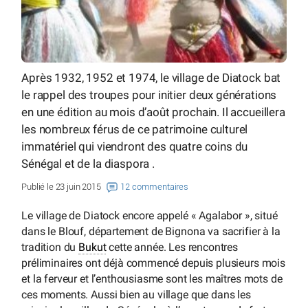
Après 1932, 1952 et 1974, le village de Diatock bat
le rappel des troupes pour initier deux générations
en une édition au mois d’août prochain. Il accueillera
les nombreux férus de ce patrimoine culturel
immatériel qui viendront des quatre coins du
Sénégal et de la diaspora .
Publié le 23 juin 2015
12 commentaires
Le village de Diatock encore appelé « Agalabor », situé
dans le Blouf, département de Bignona va sacrifier à la
tradition du
Bukut
cette année. Les rencontres
préliminaires ont déjà commencé depuis plusieurs mois
et la ferveur et l’enthousiasme sont les maîtres mots de
ces moments. Aussi bien au village que dans les