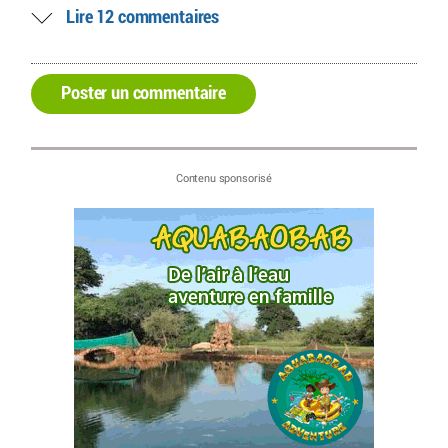
Lire 12 commentaires
Poster un commentaire