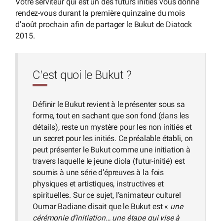
Votre serviteur qui est un des futurs initiés vous donne
rendez-vous durant la première quinzaine du mois
d’août prochain afin de partager le Bukut de Diatock
2015.
C’est quoi le Bukut ?
Définir le Bukut revient à le présenter sous sa
forme, tout en sachant que son fond (dans les
détails), reste un mystère pour les non initiés et
un secret pour les initiés. Ce préalable établi, on
peut présenter le Bukut comme une initiation à
travers laquelle le jeune diola (futur-initié) est
soumis à une série d’épreuves à la fois
physiques et artistiques, instructives et
spirituelles. Sur ce sujet, l’animateur culturel
Oumar Badiane disait que le Bukut est «
une
cérémonie d’initiation… une étape qui vise à