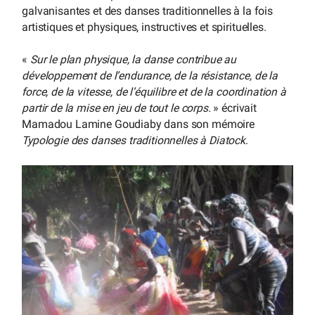
galvanisantes et des danses traditionnelles à la fois
artistiques et physiques, instructives et spirituelles.
«
Sur le plan physique, la danse contribue au
développement de l’endurance, de la résistance, de la
force, de la vitesse, de l’équilibre et de la coordination à
partir de la mise en jeu de tout le corps.
» écrivait
Mamadou Lamine Goudiaby dans son mémoire
Typologie des danses traditionnelles à Diatock
.