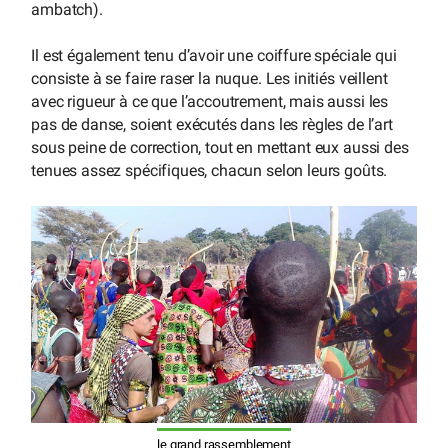
ambatch).
Il est également tenu d’avoir une coiffure spéciale qui
consiste à se faire raser la nuque. Les initiés veillent
avec rigueur à ce que l’accoutrement, mais aussi les
pas de danse, soient exécutés dans les règles de l’art
sous peine de correction, tout en mettant eux aussi des
tenues assez spécifiques, chacun selon leurs goûts.
le grand rassemblement