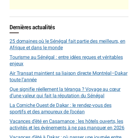
Dernières actualités
25 domaines où le Sénégal fait partie des meilleurs, en
Afrique et dans le monde
Tourisme au Sénégal : entre idées reçues et véritables
enjeux
Air Transat maintient sa liaison directe Montréal–Dakar
toute l’année
Que signifie réellement la téranga ? Voyage au cœur
d’une valeur qui fait la réputation du Sénégal
La Corniche Ouest de Dakar : le rendez-vous des
sportifs et des amoureux de l’océan
Vacances d’été en Casamance : les hôtels ouverts, les
activités et les événements à ne pas manquer en 2026
Vacances d’été à Dakar : où passer une journée entre