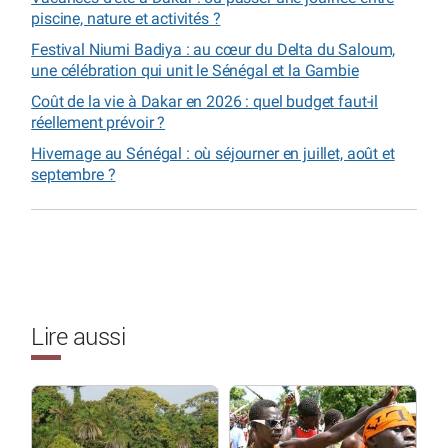
piscine, nature et activités ?
Festival Niumi Badiya : au cœur du Delta du Saloum,
une célébration qui unit le Sénégal et la Gambie
Coût de la vie à Dakar en 2026 : quel budget faut-il
réellement prévoir ?
Hivernage au Sénégal : où séjourner en juillet, août et
septembre ?
Lire aussi