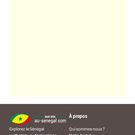
À propos
Qui sommes-nous ?
Explorez le Sénégal