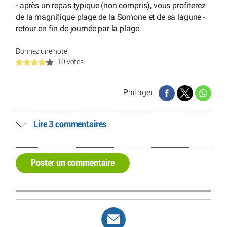
- après un repas typique (non compris), vous profiterez
de la magnifique plage de la Somone et de sa lagune -
retour en fin de journée par la plage
Donnez une note
10 votes
Partager
Lire 3 commentaires
Poster un commentaire