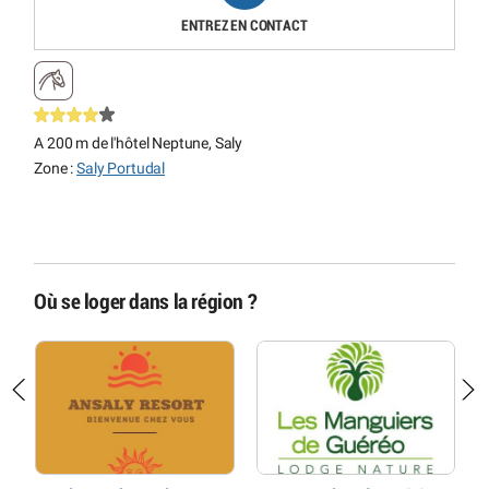
ENTREZ EN CONTACT
A 200 m de l'hôtel Neptune, Saly
Zone :
Saly Portudal
Où se loger dans la région ?