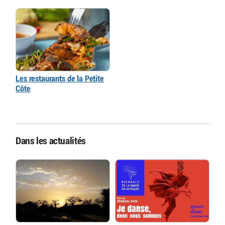
Les restaurants de la Petite
Côte
Dans les actualités