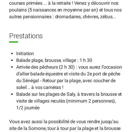
courses primées ... à la retraite ! Venez y découvrir nos
poulains (5 naissances en moyenne par an) et tous nos
autres pensionnaires : dromadaires, chèvres, zébus...
Prestations
Initiation
Balade plage, brousse, village : 1 h 30
Arrivée des pêcheurs (2 h 30) : vous aurez l’occasion
d’allier balade équestre et visite du 2e port de pêche
du Sénégal - Retour par la plage, avec coucher de
soleil .. à vos caméras !
Balade sur les plages de Saly, à travers la brousse et
visite de villages reculés (minimum 2 personnes),
1/2 journée
Vous avez aussi la possibilité de vous rendre jusqu’au
site de la Somone, tour à tour par la plage et la brousse