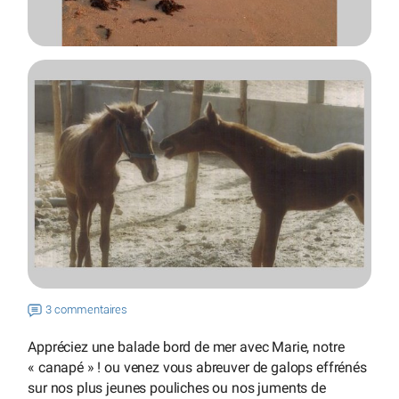
3 commentaires
Appréciez une balade bord de mer avec Marie, notre
« canapé » ! ou venez vous abreuver de galops effrénés
sur nos plus jeunes pouliches ou nos juments de