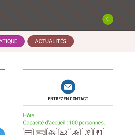
ATIQUE
ACTUALITÉS
ENTREZ EN CONTACT
Hôtel
Capacité d'accueil : 100 personnes.