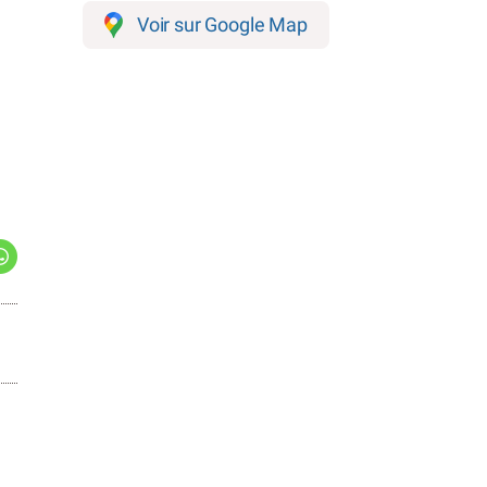
Voir sur Google Map