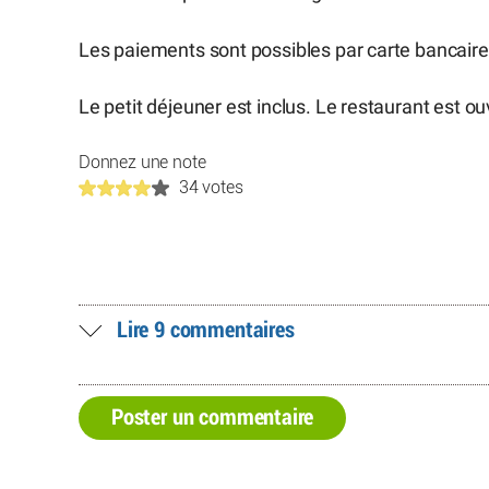
Les paiements sont possibles par carte bancaire
Le petit déjeuner est inclus. Le restaurant est ou
Donnez une note
34 votes
Lire 9 commentaires
Poster un commentaire