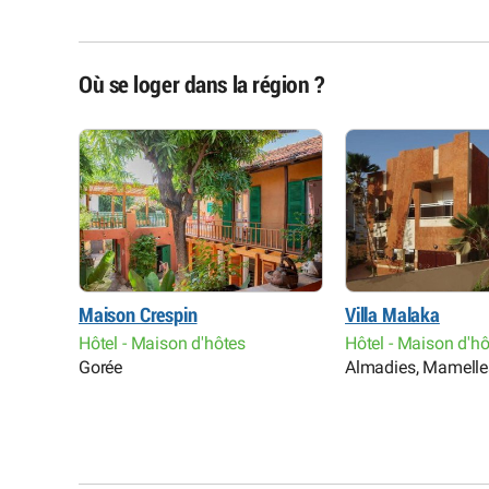
Où se loger dans la région ?
Maison Crespin
Villa Malaka
Hôtel - Maison d'hôtes
Hôtel - Maison d'h
Gorée
Almadies, Mamelles