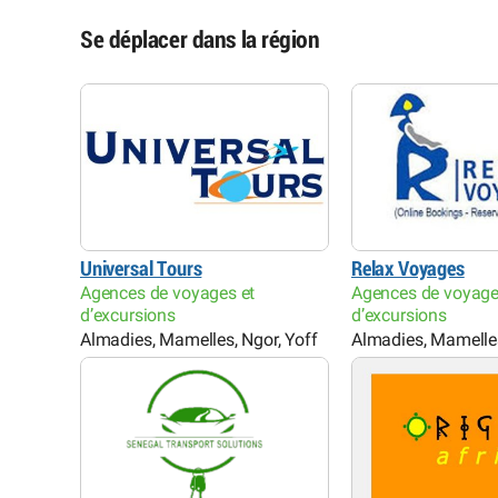
Se déplacer dans la région
Universal Tours
Relax Voyages
Agences de voyages et
Agences de voyage
d’excursions
d’excursions
Almadies, Mamelles, Ngor, Yoff
Almadies, Mamelles