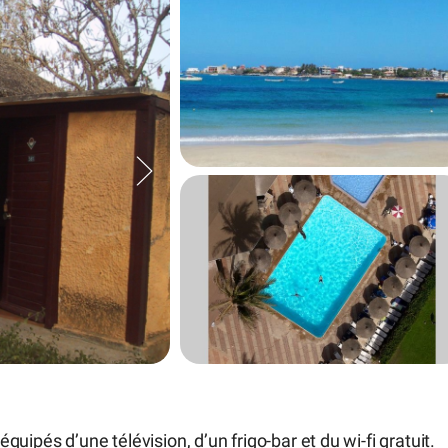
ipés d’une télévision, d’un frigo-bar et du wi-fi gratuit.