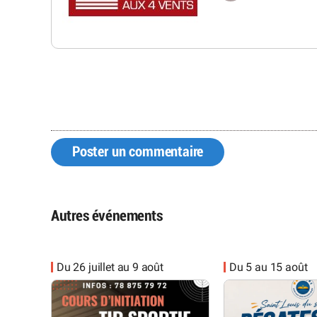
Poster un commentaire
Autres événements
Du 26 juillet au 9 août
Du 5 au 15 août