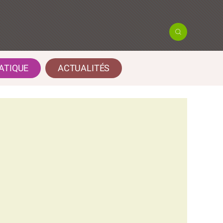
ATIQUE
ACTUALITÉS