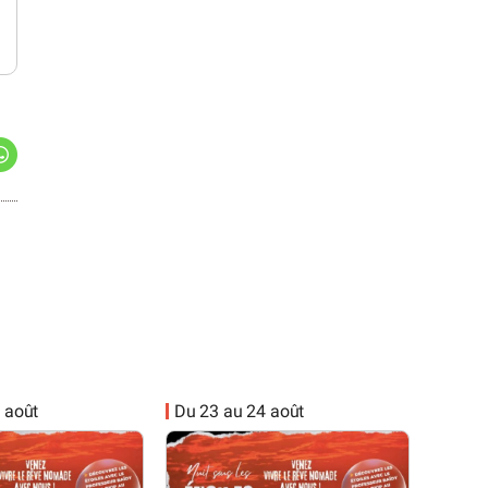
 août
Du 23 au 24 août