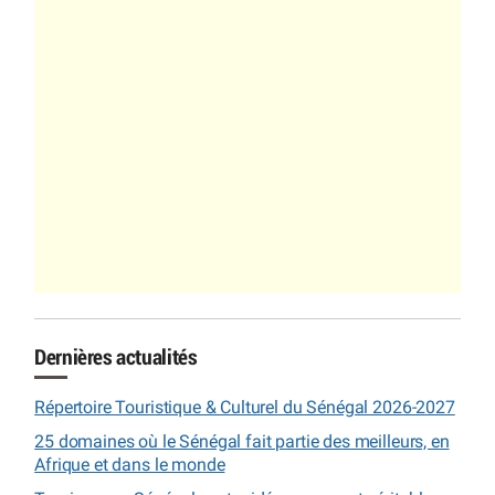
Dernières actualités
Répertoire Touristique & Culturel du Sénégal 2026-2027
25 domaines où le Sénégal fait partie des meilleurs, en
Afrique et dans le monde