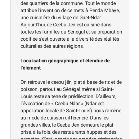
des quartiers de la commune. Tout le monde
attribue l’invention de ce mets à Penda Mbaye,
une cuisinière du village de Guet-Ndar.
Aujourd’hui, ce Ceebu Jën est cuisiné dans
toutes les familles du Sénégal et sa préparation
codifiée s’est ouverte à la diversité des réalités
culturelles des autres régions.
Localisation géographique et étendue de
l’élément
On retrouve le ceebu jën, plat à base de riz et de
poisson, partout au Sénégal même si Saint-
Louis reste sa terre de prédilection. D’ailleurs,
l’évocation de « Ceebu Ndar » (Ndar est
appellation locale de Saint-Louis) nous ramène
au mode de cuisson différencié. Dans les
grandes villes, le Ceebu Jën demeure le plat
prisé, à la fois, des restaurants huppés et des