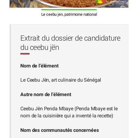
Le ceebu jen, patrimoine national
Extrait du dossier de candidature
du ceebu jën
Nom de l’élément
Le Ceebu Jën, art culinaire du Sénégal
Autre nom de l’élément
Ceebu Jën Penda Mbaye (Penda Mbaye est le
nom de la cuisinière qui a inventé la recette)
Nom des communautés concernées