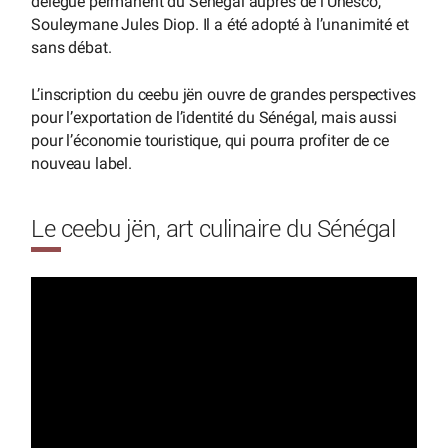
délégué permanent du Sénégal auprès de l’Unesco,
Souleymane Jules Diop. Il a été adopté à l’unanimité et
sans débat.
L’inscription du ceebu jën ouvre de grandes perspectives
pour l’exportation de l’identité du Sénégal, mais aussi
pour l’économie touristique, qui pourra profiter de ce
nouveau label.
Le ceebu jën, art culinaire du Sénégal