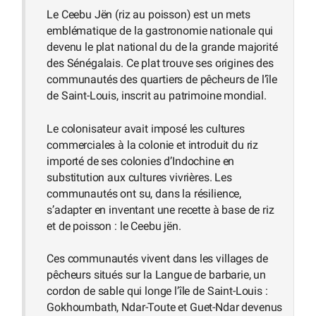
Le Ceebu Jën (riz au poisson) est un mets
emblématique de la gastronomie nationale qui
devenu le plat national du de la grande majorité
des Sénégalais. Ce plat trouve ses origines des
communautés des quartiers de pêcheurs de l’île
de Saint-Louis, inscrit au patrimoine mondial.
Le colonisateur avait imposé les cultures
commerciales à la colonie et introduit du riz
importé de ses colonies d’Indochine en
substitution aux cultures vivrières. Les
communautés ont su, dans la résilience,
s’adapter en inventant une recette à base de riz
et de poisson : le Ceebu jën.
Ces communautés vivent dans les villages de
pêcheurs situés sur la Langue de barbarie, un
cordon de sable qui longe l’île de Saint-Louis :
Gokhoumbath, Ndar-Toute et Guet-Ndar devenus