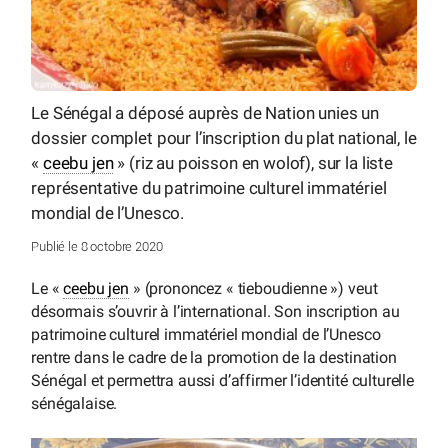
Le Sénégal a déposé auprès de Nation unies un
dossier complet pour l’inscription du plat national, le
«
ceebu jen
» (riz au poisson en wolof), sur la liste
représentative du patrimoine culturel immatériel
mondial de l’Unesco.
Publié le 8 octobre 2020
Le «
ceebu jen
» (prononcez « tieboudienne ») veut
désormais s’ouvrir à l’international. Son inscription au
patrimoine culturel immatériel mondial de l’Unesco
rentre dans le cadre de la promotion de la destination
Sénégal et permettra aussi d’affirmer l’identité culturelle
sénégalaise.