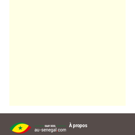
À propos