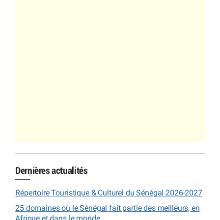
Dernières actualités
Répertoire Touristique & Culturel du Sénégal 2026-2027
25 domaines où le Sénégal fait partie des meilleurs, en
Afrique et dans le monde