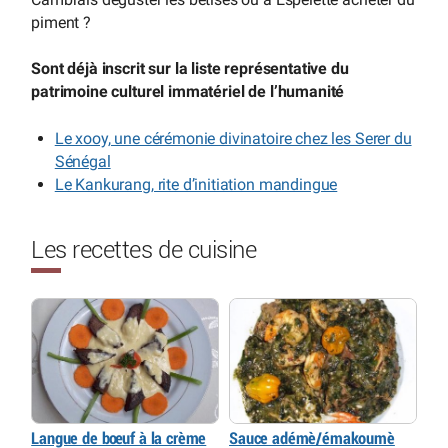
piment ?
Sont déjà inscrit sur la liste représentative du
patrimoine culturel immatériel de l’humanité
Le xooy, une cérémonie divinatoire chez les Serer du
Sénégal
Le Kankurang, rite d’initiation mandingue
Les recettes de cuisine
Langue de bœuf à la crème
Sauce adémè/émakoumè