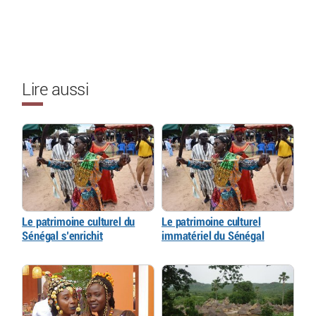
Lire aussi
Le patrimoine culturel du
Le patrimoine culturel
Sénégal s’enrichit
immatériel du Sénégal