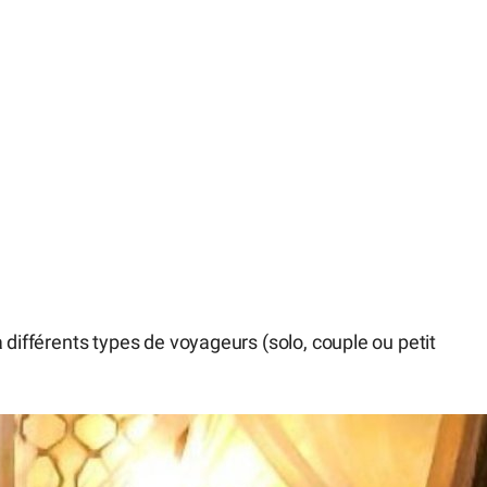
 différents types de voyageurs (solo, couple ou petit