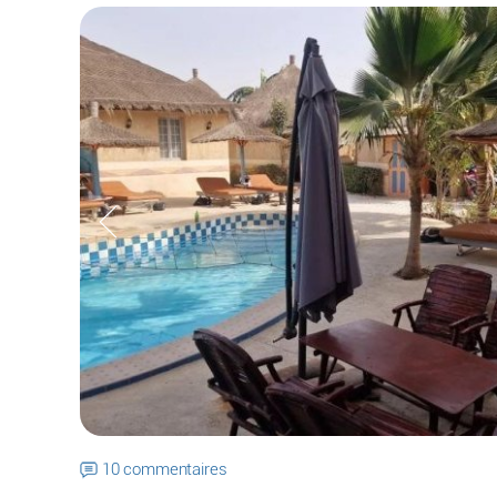
10 commentaires