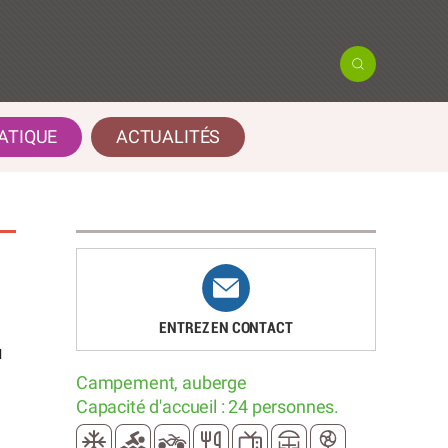
ATIQUE
ACTUALITÉS
ENTREZ EN CONTACT
u
Campement, auberge
Capacité d'accueil : 24 personnes.