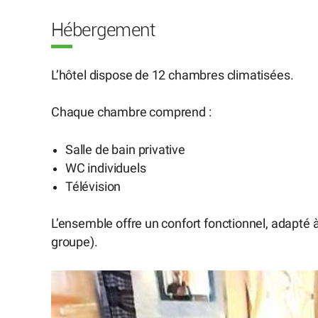
Hébergement
L’hôtel dispose de 12 chambres climatisées.
Chaque chambre comprend :
Salle de bain privative
WC individuels
Télévision
L’ensemble offre un confort fonctionnel, adapté à
groupe).