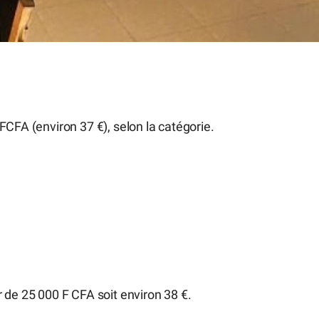
FCFA (environ 37 €), selon la catégorie.
r de 25 000 F CFA soit environ 38 €.