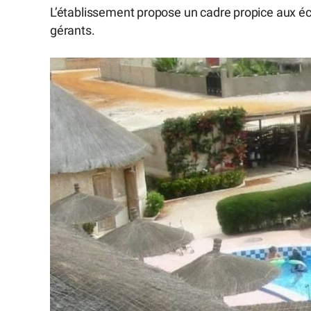
L’établissement propose un cadre propice aux éc
gérants.