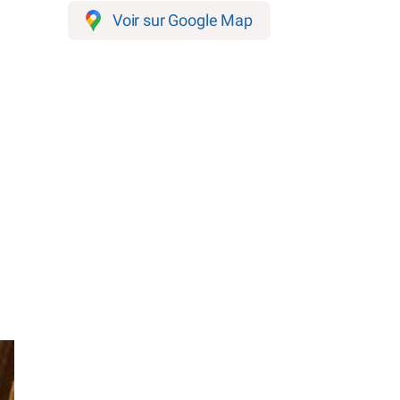
Voir sur Google Map