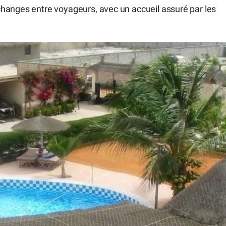
hanges entre voyageurs, avec un accueil assuré par les