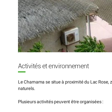
Activités et environnement
Le Chamama se situe à proximité du Lac Rose, z
naturels.
Plusieurs activités peuvent être organisées :