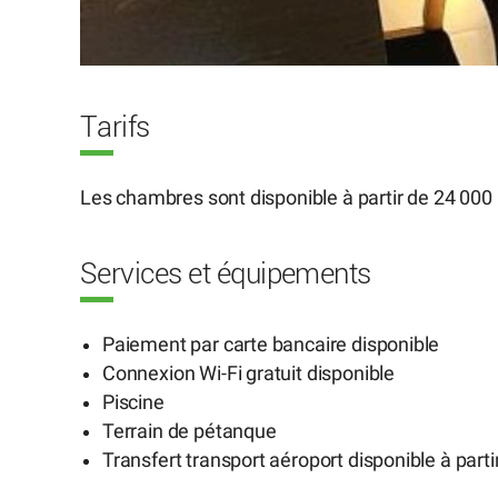
Tarifs
Les chambres sont disponible à partir de 24 000 
Services et équipements
Paiement par carte bancaire disponible
Connexion Wi-Fi gratuit disponible
Piscine
Terrain de pétanque
Transfert transport aéroport disponible à parti