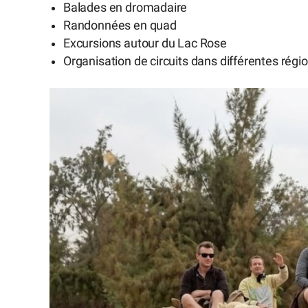
Balades en dromadaire
Randonnées en quad
Excursions autour du Lac Rose
Organisation de circuits dans différentes régi