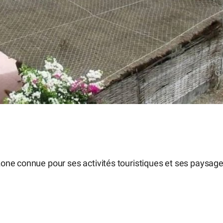
one connue pour ses activités touristiques et ses paysag