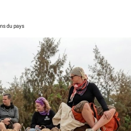
ons du pays