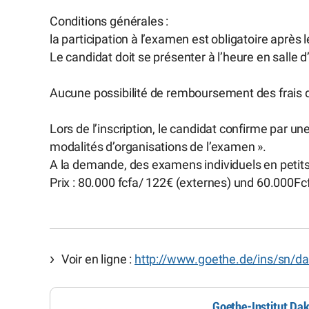
Conditions générales :
la participation à l’examen est obligatoire après
Le candidat doit se présenter à l’heure en salle
Aucune possibilité de remboursement des frais d’
Lors de l’inscription, le candidat confirme par un
modalités d’organisations de l’examen ».
A la demande, des examens individuels en petits
Prix : 80.000 fcfa/ 122€ (externes) und 60.000Fc
Voir en ligne :
http://www.goethe.de/ins/sn/dak
Goethe-Institut Da