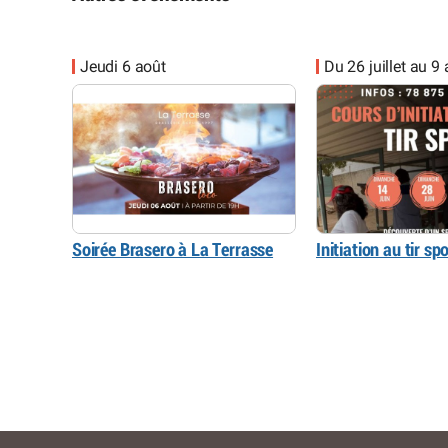
Jeudi 6 août
Du 26 juillet au 9
Soirée Brasero à La Terrasse
Initiation au tir spo