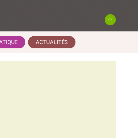
ATIQUE
ACTUALITÉS