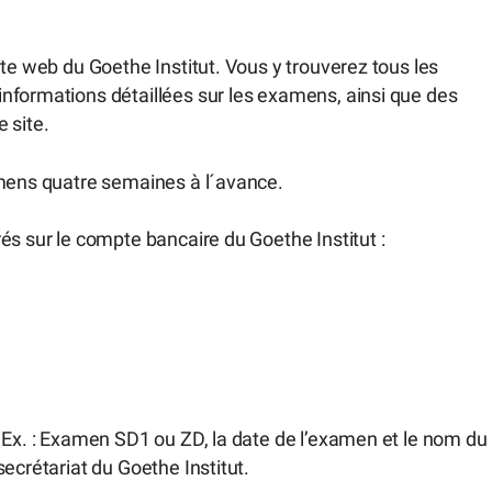
ite web du Goethe Institut. Vous y trouverez tous les
nformations détaillées sur les examens, ainsi que des
 site.
amens quatre semaines à l´avance.
és sur le compte bancaire du Goethe Institut :
 Ex. : Examen SD1 ou ZD, la date de l’examen et le nom du
ecrétariat du Goethe Institut.