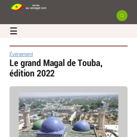
☰
Événement
Le grand Magal de Touba,
édition 2022