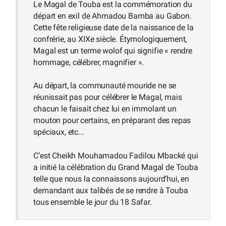
Le Magal de Touba est la commémoration du
départ en exil de Ahmadou Bamba au Gabon.
Cette fête religieuse date de la naissance de la
confrérie, au XIXe siècle. Étymologiquement,
Magal est un terme wolof qui signifie « rendre
hommage, célébrer, magnifier ».
Au départ, la communauté mouride ne se
réunissait pas pour célébrer le Magal, mais
chacun le faisait chez lui en immolant un
mouton pour certains, en préparant des repas
spéciaux, etc...
C’est Cheikh Mouhamadou Fadilou Mbacké qui
a initié la célébration du Grand Magal de Touba
telle que nous la connaissons aujourd’hui, en
demandant aux talibés de se rendre à Touba
tous ensemble le jour du 18 Safar.