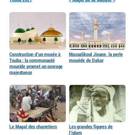
Construction d’un musée à
Massalikoul Jinane, la perle
Touba : la communauté
mouride de Dakar
mouride promet un ouvrage
majestueux
Le Magal des charretiers
Les grandes figures de
l’islam