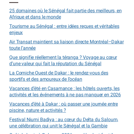
25 domaines où le Sénégal fait partie des meilleurs, en
Afrique et dans le monde
Tourisme au Sénégal : entre idées reçues et véritables
enjeux
Air Transat maintient sa liaison directe Montréal–Dakar
toute l’année
Que signifie réellement la téranga ? Voyage au cœur
d’une valeur qui fait la réputation du Sénégal
La Corniche Ouest de Dakar : le rendez-vous des
sportifs et des amoureux de l’océan
Vacances d’été en Casamance : les hôtels ouverts, les
activités et les événements à ne pas manquer en 2026
Vacances d’été à Dakar : où passer une journée entre
piscine, nature et activités ?
Festival Niumi Badiya : au cœur du Delta du Saloum,
une célébration qui unit le Sénégal et la Gambie