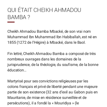
QUI ÉTAIT CHEIKH AHMADOU
BAMBA ?
Cheikh Ahmadou Bamba Mbacké, de son vrai nom
Muhammad Ibn Muhammad Ibn Habiballah, est né en
1855 (1272 de l’Hégire) à Mbacké, dans le Baol.
Fin lettré, Cheikh Ahmadou Bamba a composé de très
nombreux ouvrages dans les domaines de la
jurisprudence, de la théologie, du soufisme, de la bonne
éducation…
Martyrisé pour ses convictions religieuses par les
colons français et privé de liberté pendant une majeure
partie de son existence (32 ans d’exil au Gabon puis en
Mauritanie, de mise en résidence surveillée et de
persécutions), il a fondé la « Mouridiya » (le