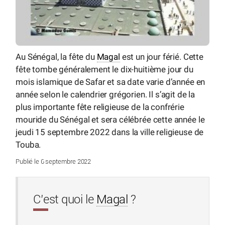
Au Sénégal, la fête du
Magal
est un jour férié. Cette
fête tombe généralement le dix-huitième jour du
mois islamique de Safar et sa date varie d’année en
année selon le calendrier grégorien. Il s’agit de la
plus importante fête religieuse de la confrérie
mouride du Sénégal et sera célébrée cette année le
jeudi 15 septembre 2022 dans la ville religieuse de
Touba.
Publié le 6 septembre 2022
C’est quoi le
Magal
?