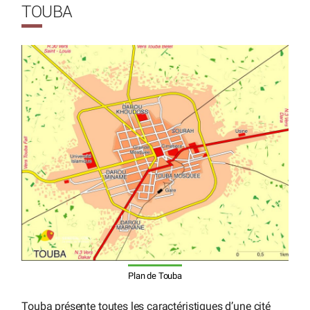
TOUBA
Plan de Touba
Touba présente toutes les caractéristiques d’une cité