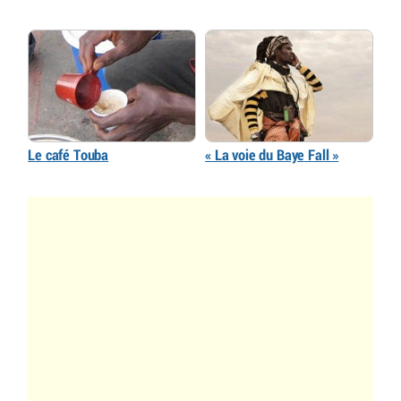
Le café Touba
« La voie du Baye Fall »