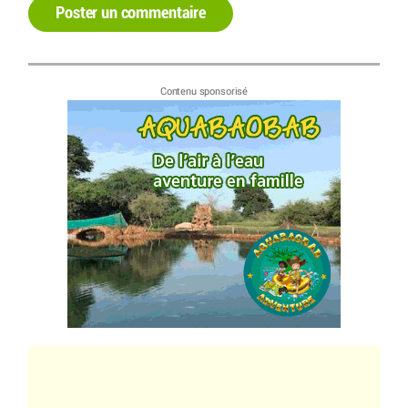
Poster un commentaire