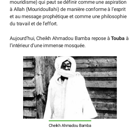
mouridisme) qui peut se définir comme une aspiration
à Allah (Mouridoullahi) de manière conforme à l’esprit
et au message prophétique et comme une philosophie
du travail et de l’effort.
Aujourd’hui, Cheikh Ahmadou Bamba repose à
Touba
à
l’intérieur d’une immense mosquée.
Cheikh Ahmadou Bamba