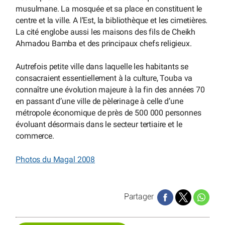
musulmane. La mosquée et sa place en constituent le
centre et la ville. A l’Est, la bibliothèque et les cimetières.
La cité englobe aussi les maisons des fils de Cheikh
Ahmadou Bamba et des principaux chefs religieux.
Autrefois petite ville dans laquelle les habitants se
consacraient essentiellement à la culture, Touba va
connaître une évolution majeure à la fin des années 70
en passant d’une ville de pèlerinage à celle d’une
métropole économique de près de 500 000 personnes
évoluant désormais dans le secteur tertiaire et le
commerce.
Photos du Magal 2008
Partager