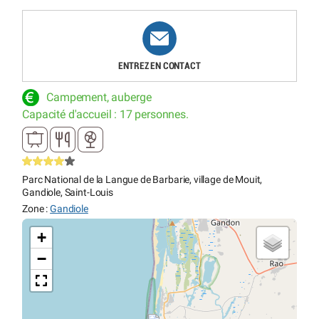
ENTREZ EN CONTACT
Campement, auberge
Capacité d'accueil : 17 personnes.
Parc National de la Langue de Barbarie, village de Mouit,
Gandiole, Saint-Louis
Zone :
Gandiole
+
−