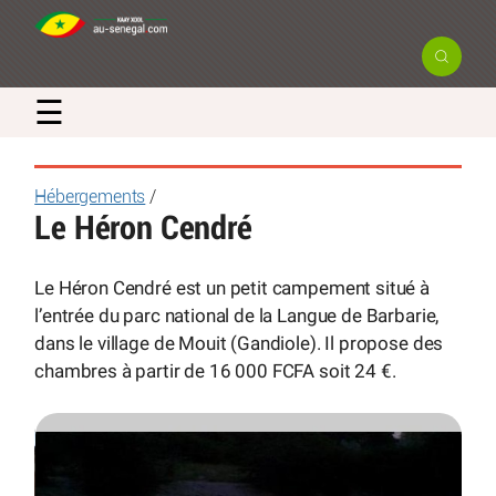
☰
Hébergements
/
Le Héron Cendré
Le Héron Cendré est un petit campement situé à
l’entrée du parc national de la Langue de Barbarie,
dans le village de Mouit (Gandiole). Il propose des
chambres à partir de 16 000 FCFA soit 24 €.