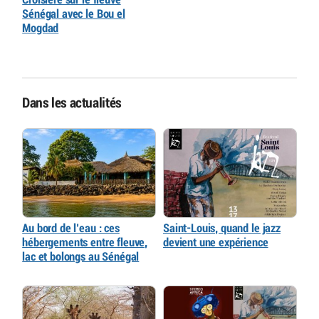
Sénégal avec le Bou el
Mogdad
Dans les actualités
Au bord de l’eau : ces
Saint-Louis, quand le jazz
hébergements entre fleuve,
devient une expérience
lac et bolongs au Sénégal