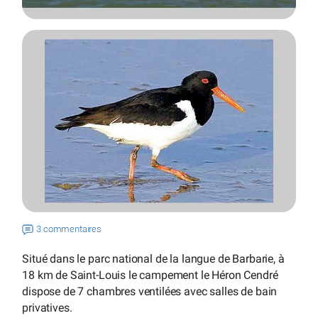
3 commentaires
Situé dans le parc national de la langue de Barbarie, à
18 km de Saint-Louis le campement le Héron Cendré
dispose de 7 chambres ventilées avec salles de bain
privatives.