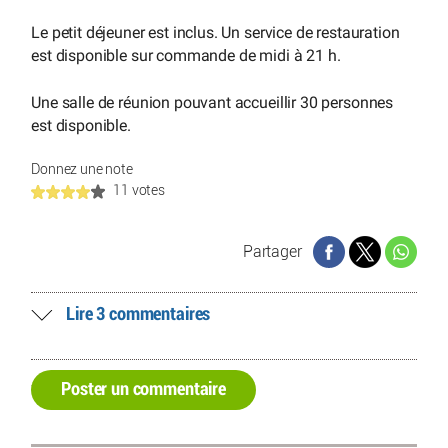
Le petit déjeuner est inclus. Un service de restauration
est disponible sur commande de midi à 21 h.
Une salle de réunion pouvant accueillir 30 personnes
est disponible.
Donnez une note
11 votes
Partager
Lire 3 commentaires
Poster un commentaire