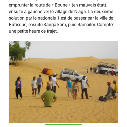
emprunter la route de « Boune » (en mauvais état),
ensuite à gauche ver le village de Niaga. La deuxième
solution par le nationale 1 est de passer par la ville de
Rufisque, ensuite Sangalkam, puis Bambilor. Compter
une petite heure de trajet.