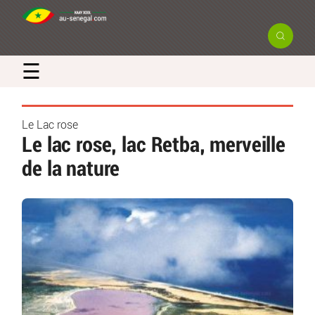
☰
Le Lac rose
Le lac rose, lac Retba, merveille
de la nature