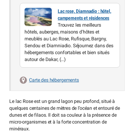
Lac rose, Diamnadio : hôtel,
campements et résidences
Trouvez les meilleurs
hôtels, auberges, maisons d'hôtes et
meublés au Lac Rose, Rufisque, Bargny,
Sendou et Diamniadio. Séjournez dans des
hébergements confortables et bien situés
autour de Dakar, (…)
Carte des hébergements
Le lac Rose est un grand lagon peu profond, situé à
quelques centaines de mètres de l’océan et entouré de
dunes et de filaos. Il doit sa couleur à la présence de
micro-organismes et à la forte concentration de
minéraux.