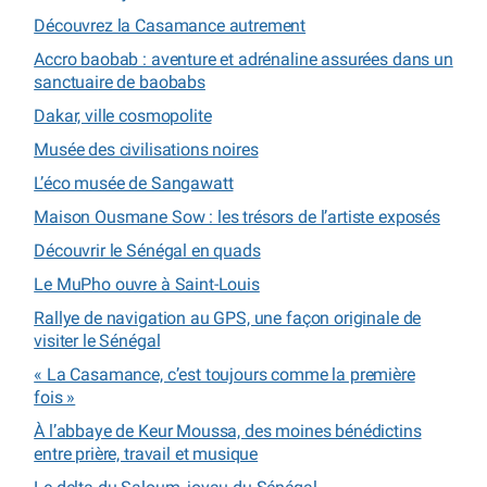
Découvrez la Casamance autrement
Accro baobab : aventure et adrénaline assurées dans un
sanctuaire de baobabs
Dakar, ville cosmopolite
Musée des civilisations noires
L’éco musée de Sangawatt
Maison Ousmane Sow : les trésors de l’artiste exposés
Découvrir le Sénégal en quads
Le MuPho ouvre à Saint-Louis
Rallye de navigation au GPS, une façon originale de
visiter le Sénégal
« La Casamance, c’est toujours comme la première
fois »
À l’abbaye de Keur Moussa, des moines bénédictins
entre prière, travail et musique