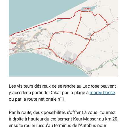
Les visiteurs désireux de se rendre au Lac rose peuvent
y accéder à partir de Dakar par la plage à
marée basse
ou par la route nationale n°1,
Par la route, deux possibilités s’offrent à vous : tournez
à droite à hauteur du croisement Keur Massar au km 20,
ensuite rouler jusqu’au terminus de l’Autobus pour