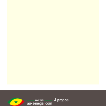
À propos