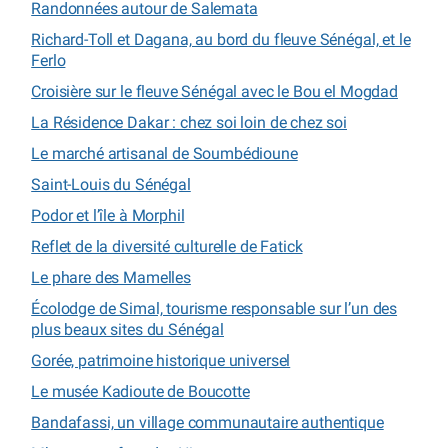
Randonnées autour de Salemata
Richard-Toll et Dagana, au bord du fleuve Sénégal, et le
Ferlo
Croisière sur le fleuve Sénégal avec le Bou el Mogdad
La Résidence Dakar : chez soi loin de chez soi
Le marché artisanal de Soumbédioune
Saint-Louis du Sénégal
Podor et l’île à Morphil
Reflet de la diversité culturelle de Fatick
Le phare des Mamelles
Écolodge de Simal, tourisme responsable sur l’un des
plus beaux sites du Sénégal
Gorée, patrimoine historique universel
Le musée Kadioute de Boucotte
Bandafassi, un village communautaire authentique