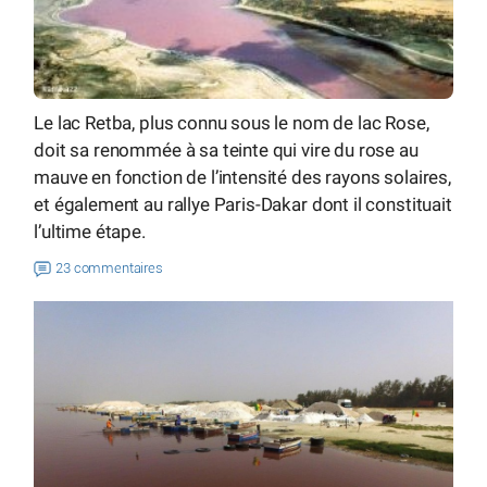
Le lac Retba, plus connu sous le nom de lac Rose,
doit sa renommée à sa teinte qui vire du rose au
mauve en fonction de l’intensité des rayons solaires,
et également au rallye Paris-Dakar dont il constituait
l’ultime étape.
23 commentaires