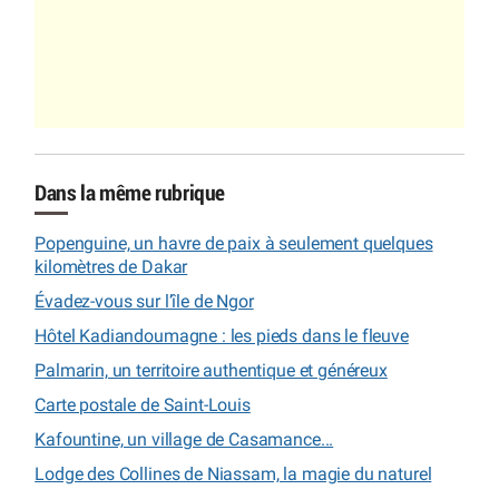
Dans la même rubrique
Popenguine, un havre de paix à seulement quelques
kilomètres de Dakar
Évadez-vous sur l’île de Ngor
Hôtel Kadiandoumagne : les pieds dans le fleuve
Palmarin, un territoire authentique et généreux
Carte postale de Saint-Louis
Kafountine, un village de Casamance...
Lodge des Collines de Niassam, la magie du naturel