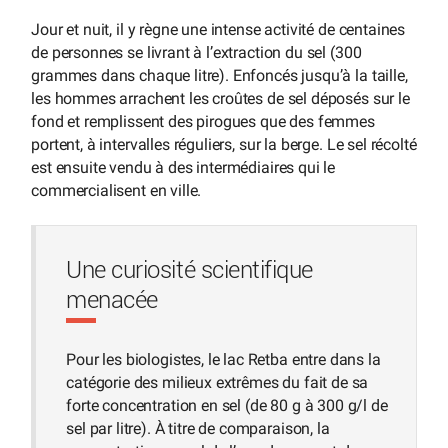
Jour et nuit, il y règne une intense activité de centaines
de personnes se livrant à l’extraction du sel (300
grammes dans chaque litre). Enfoncés jusqu’à la taille,
les hommes arrachent les croûtes de sel déposés sur le
fond et remplissent des pirogues que des femmes
portent, à intervalles réguliers, sur la berge. Le sel récolté
est ensuite vendu à des intermédiaires qui le
commercialisent en ville.
Une curiosité scientifique
menacée
Pour les biologistes, le lac Retba entre dans la
catégorie des milieux extrêmes du fait de sa
forte concentration en sel (de 80 g à 300 g/l de
sel par litre). À titre de comparaison, la