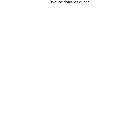
Bivouac dans les dunes