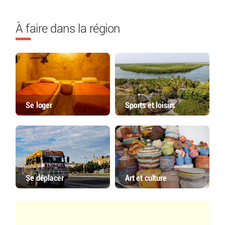
À faire dans la région
Se loger
Sports et loisirs
Se déplacer
Art et culture