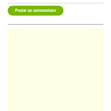
Poster un commentaire