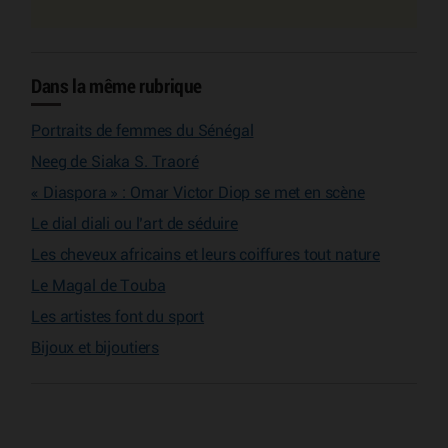
Dans la même rubrique
Portraits de femmes du Sénégal
Neeg de Siaka S. Traoré
« Diaspora » : Omar Victor Diop se met en scène
Le dial diali ou l’art de séduire
Les cheveux africains et leurs coiffures tout nature
Le Magal de Touba
Les artistes font du sport
Bijoux et bijoutiers