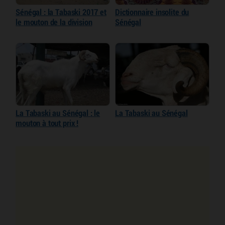
Sénégal : la Tabaski 2017 et
Dictionnaire insolite du
le mouton de la division
Sénégal
La Tabaski au Sénégal : le
La Tabaski au Sénégal
mouton à tout prix !