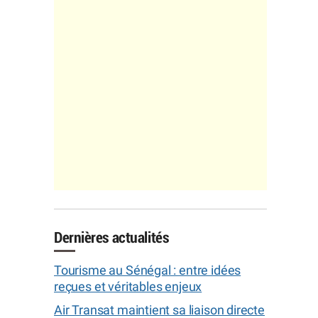
Dernières actualités
Tourisme au Sénégal : entre idées
reçues et véritables enjeux
Air Transat maintient sa liaison directe