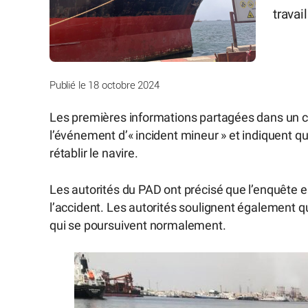
travai
Publié le 18 octobre 2024
Les premières informations partagées dans un 
l’événement d’« incident mineur » et indiquent q
rétablir le navire.
Les autorités du PAD ont précisé que l’enquête 
l’accident. Les autorités soulignent également qu
qui se poursuivent normalement.