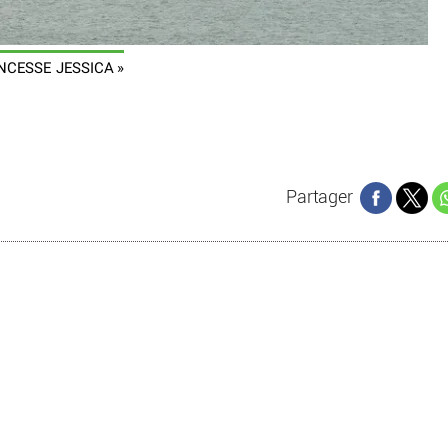
INCESSE JESSICA »
Partager