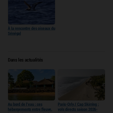
À la rencontre des oiseaux du
Sénégal
Dans les actualités
Au bord de l’eau : ces
Paris-Orly / Cap Skirring :
hébergements entre fleuve,
vols directs saison 2026-