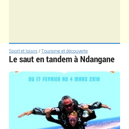
Sport et loisirs
/
Tourisme et découverte
Le saut en tandem à Ndangane