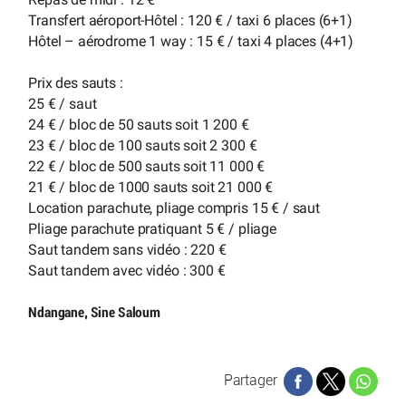
Transfert aéroport-Hôtel : 120 € / taxi 6 places (6+1)
Hôtel – aérodrome 1 way : 15 € / taxi 4 places (4+1)
Prix des sauts :
25 € / saut
24 € / bloc de 50 sauts soit 1 200 €
23 € / bloc de 100 sauts soit 2 300 €
22 € / bloc de 500 sauts soit 11 000 €
21 € / bloc de 1000 sauts soit 21 000 €
Location parachute, pliage compris 15 € / saut
Pliage parachute pratiquant 5 € / pliage
Saut tandem sans vidéo : 220 €
Saut tandem avec vidéo : 300 €
Ndangane, Sine Saloum
Partager