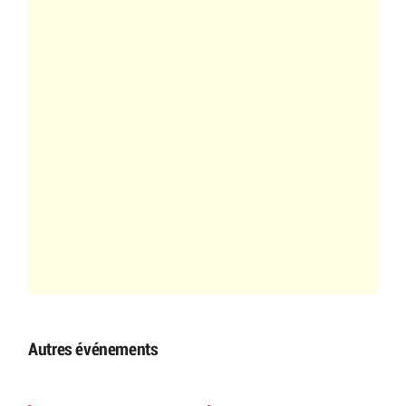
Autres événements