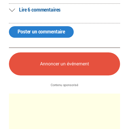
Lire 6 commentaires
Poster un commentaire
Annoncer un événement