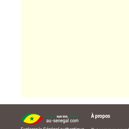
À propos