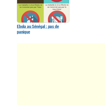
Ebola au Sénégal : pas de
panique