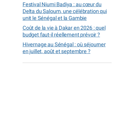
Festival Niumi Badiya : au cœur du
Delta du Saloum, une célébration qui
unit le Sénégal et la Gambie
Coût de la vie à Dakar en 2026 : quel
budget faut-il réellement prévoir ?
Hivernage au Sénégal : où séjourner
en juillet, août et septembre ?