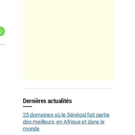
Dernières actualités
25 domaines où le Sénégal fait partie
des meilleurs, en Afrique et dans le
monde