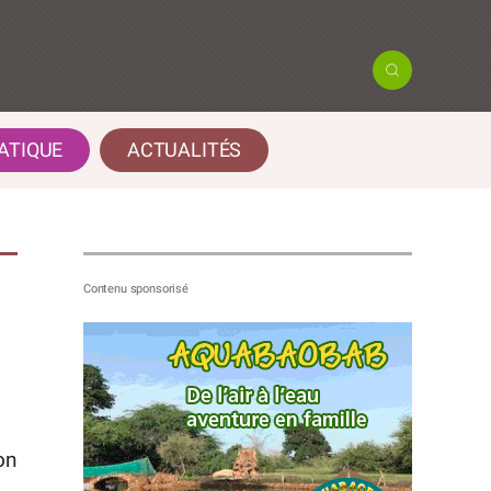
ATIQUE
ACTUALITÉS
on