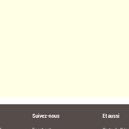
Suivez-nous
Et aussi