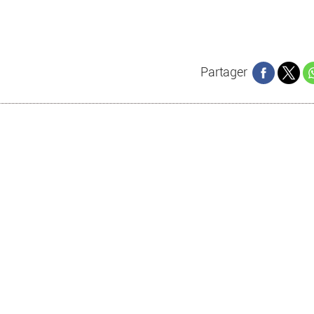
Partager