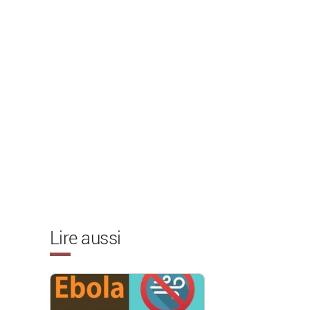
Lire aussi