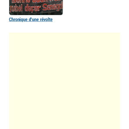
Chronique d’une révolte