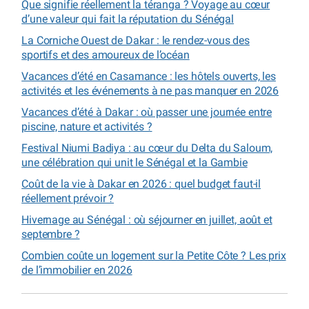
Que signifie réellement la téranga ? Voyage au cœur
d’une valeur qui fait la réputation du Sénégal
La Corniche Ouest de Dakar : le rendez-vous des
sportifs et des amoureux de l’océan
Vacances d’été en Casamance : les hôtels ouverts, les
activités et les événements à ne pas manquer en 2026
Vacances d’été à Dakar : où passer une journée entre
piscine, nature et activités ?
Festival Niumi Badiya : au cœur du Delta du Saloum,
une célébration qui unit le Sénégal et la Gambie
Coût de la vie à Dakar en 2026 : quel budget faut-il
réellement prévoir ?
Hivernage au Sénégal : où séjourner en juillet, août et
septembre ?
Combien coûte un logement sur la Petite Côte ? Les prix
de l’immobilier en 2026