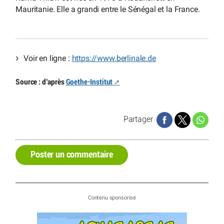
Mauritanie. Elle a grandi entre le Sénégal et la France.
Voir en ligne :
https://www.berlinale.de
Source : d’après
Goethe-Institut
Partager
Poster un commentaire