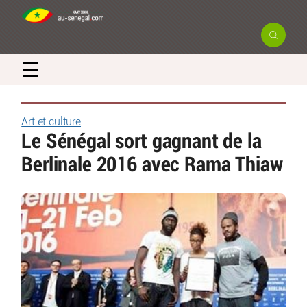
☰
Art et culture
Le Sénégal sort gagnant de la
Berlinale 2016 avec Rama Thiaw