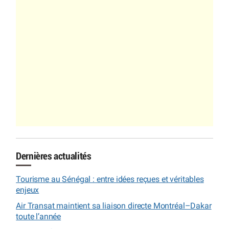
Dernières actualités
Tourisme au Sénégal : entre idées reçues et véritables
enjeux
Air Transat maintient sa liaison directe Montréal–Dakar
toute l’année