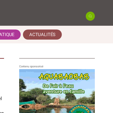
ATIQUE
ACTUALITÉS
l