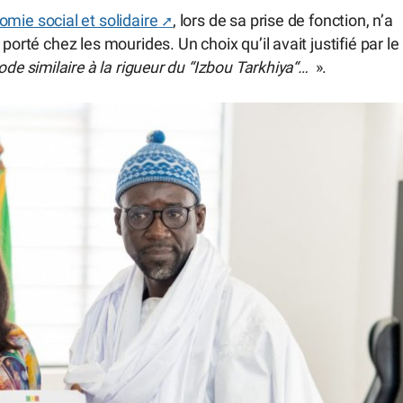
omie social et solidaire
, lors de sa prise de fonction, n’a
porté chez les mourides. Un choix qu’il avait justifié par le
de similaire à la rigueur du “Izbou Tarkhiya“…
».