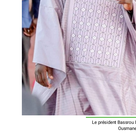
Le président Bassrou 
Ousmane 