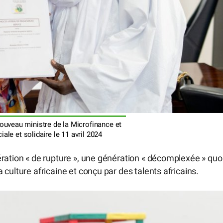
ouveau ministre de la Microfinance et
ale et solidaire le 11 avril 2024
ration « de rupture », une génération « décomplexée » quo
culture africaine et conçu par des talents africains.