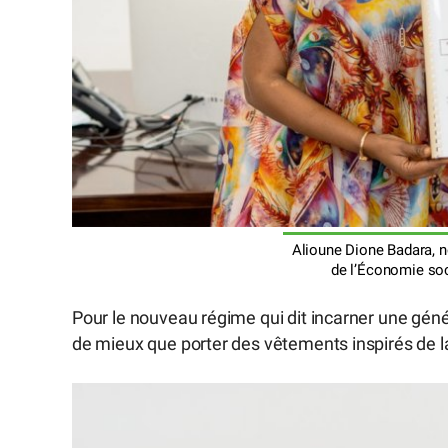
Alioune Dione Badara, n
de l’Économie soci
Pour le nouveau régime qui dit incarner une géné
de mieux que porter des vêtements inspirés de la 