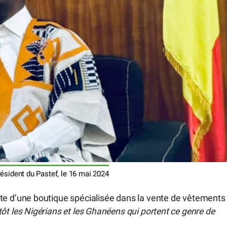
sident du Pastef, le 16 mai 2024
e d’une boutique spécialisée dans la vente de vêtements
tôt les Nigérians et les Ghanéens qui portent ce genre de