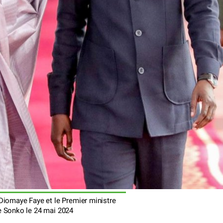
Diomaye Faye et le Premier ministre
Sonko le 24 mai 2024