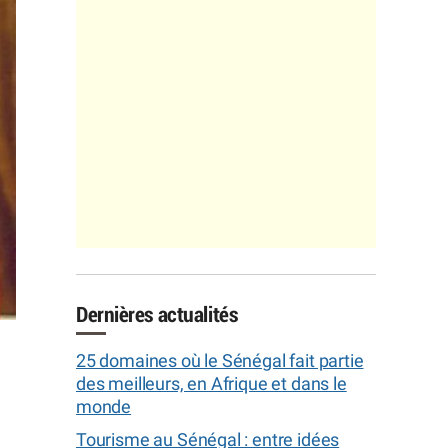
Dernières actualités
25 domaines où le Sénégal fait partie
des meilleurs, en Afrique et dans le
monde
Tourisme au Sénégal : entre idées