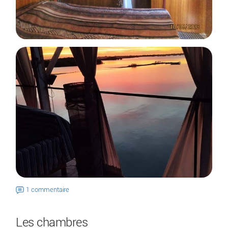
1 commentaire
Les chambres