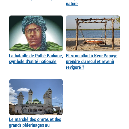
nature
La bataille de Pathé Badiane,
Et si on allait à Keur Papaye
symbole d’unité nationale
prendre du recul et revenir
revigoré ?
Le marché des omras et des
grands pèlerinages au