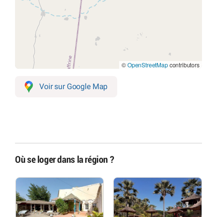
©
OpenStreetMap
contributors
Voir sur Google Map
Où se loger dans la région ?