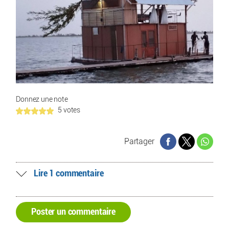
Donnez une note
5 votes
Partager
Lire 1 commentaire
Poster un commentaire