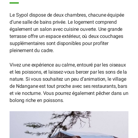
Le Sypol dispose de deux chambres, chacune équipée
d’une salle de bains privée. Le logement comprend
également un salon avec cuisine ouverte. Une grande
terrasse offre un espace extérieur, où deux couchages
supplémentaires sont disponibles pour profiter
pleinement du cadre.
Vivez une expérience au calme, entouré par les oiseaux
et les poissons, et laissez-vous bercer par les sons de la
nature. Si vous souhaitez un peu d’animation, le village
de Ndangane est tout proche avec ses restaurants, bars
et vie nocturne. Vous pourrez également pêcher dans un
bolong riche en poissons.