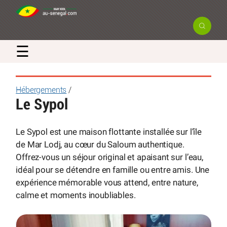
☰
Hébergements
/
Le Sypol
Le Sypol est une maison flottante installée sur l’île
de Mar Lodj, au cœur du Saloum authentique.
Offrez-vous un séjour original et apaisant sur l’eau,
idéal pour se détendre en famille ou entre amis. Une
expérience mémorable vous attend, entre nature,
calme et moments inoubliables.