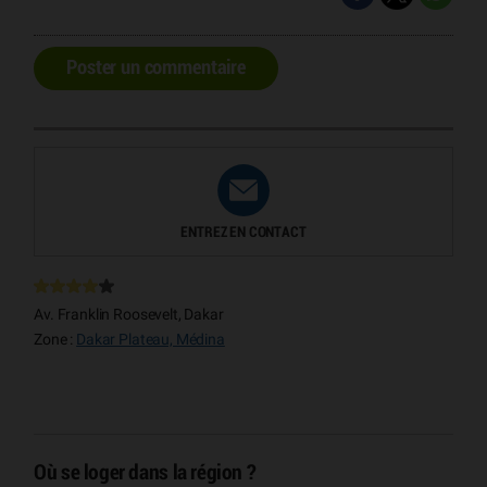
Poster un commentaire
ENTREZ EN CONTACT
Av. Franklin Roosevelt, Dakar
Zone :
Dakar Plateau, Médina
Où se loger dans la région ?