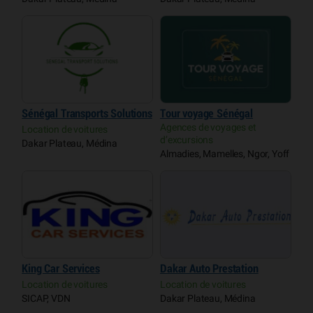
Sénégal Transports Solutions
Tour voyage Sénégal
Agences de voyages et
Location de voitures
d’excursions
Dakar Plateau, Médina
Almadies, Mamelles, Ngor, Yoff
King Car Services
Dakar Auto Prestation
Location de voitures
Location de voitures
SICAP, VDN
Dakar Plateau, Médina