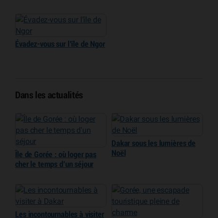
Évadez-vous sur l’île de Ngor
Dans les actualités
Dakar sous les lumières de
Noël
Île de Gorée : où loger pas
cher le temps d’un séjour
Les incontournables à visiter