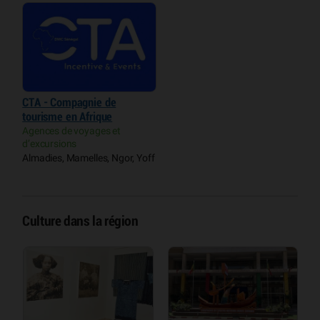
CTA - Compagnie de
tourisme en Afrique
Agences de voyages et
d’excursions
Almadies, Mamelles, Ngor, Yoff
Culture dans la région