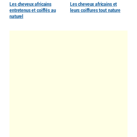
Les cheveux africains
Les cheveux africains et
entretenus et coiffés au
leurs coiffures tout nature
naturel