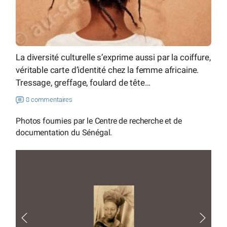
La diversité culturelle s’exprime aussi par la coiffure,
véritable carte d’identité chez la femme africaine.
Tressage, greffage, foulard de tête…
8 commentaires
Photos fournies par le Centre de recherche et de
documentation du Sénégal.