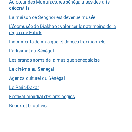
Au cœur des Manufactures sénégalaises des arts
décoratifs
La maison de Senghor est devenue musée
L’écomusée de Diakhao : valoriser le patrimoine de la
région de Fatick
Instruments de musique et danses traditionnels
L’artisanat au Sénégal
Les grands noms de la musique sénégalaise
Le cinéma au Sénégal
Agenda culturel du Sénégal
Le Paris-Dakar
Festival mondial des arts nègres
Bijoux et bijoutiers