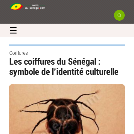
☰
Coiffures
Les coiffures du Sénégal :
symbole de l’identité culturelle