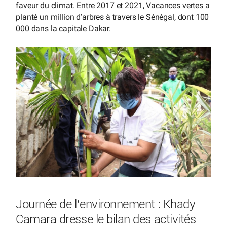
faveur du climat. Entre 2017 et 2021, Vacances vertes a
planté un million d’arbres à travers le Sénégal, dont 100
000 dans la capitale Dakar.
Journée de l’environnement : Khady
Camara dresse le bilan des activités