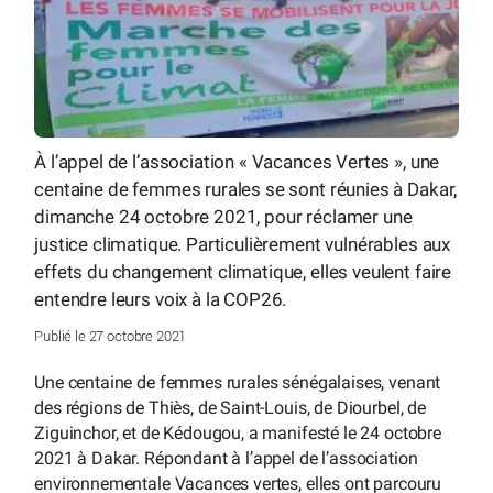
À l’appel de l’association « Vacances Vertes », une
centaine de femmes rurales se sont réunies à Dakar,
dimanche 24 octobre 2021, pour réclamer une
justice climatique. Particulièrement vulnérables aux
effets du changement climatique, elles veulent faire
entendre leurs voix à la COP26.
Publié le 27 octobre 2021
Une centaine de femmes rurales sénégalaises, venant
des régions de Thiès, de Saint-Louis, de Diourbel, de
Ziguinchor, et de Kédougou, a manifesté le 24 octobre
2021 à Dakar. Répondant à l’appel de l’association
environnementale Vacances vertes, elles ont parcouru