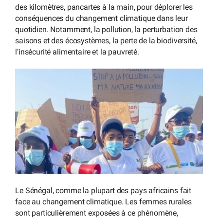
des kilomètres, pancartes à la main, pour déplorer les
conséquences du changement climatique dans leur
quotidien. Notamment, la pollution, la perturbation des
saisons et des écosystèmes, la perte de la biodiversité,
l’insécurité alimentaire et la pauvreté.
Le Sénégal, comme la plupart des pays africains fait
face au changement climatique. Les femmes rurales
sont particulièrement exposées à ce phénomène,