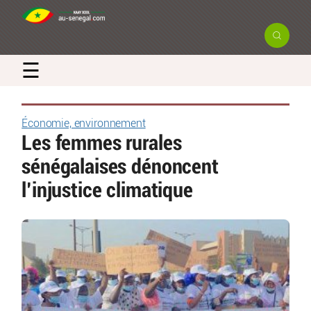
☰
Économie, environnement
Les femmes rurales
sénégalaises dénoncent
l’injustice climatique