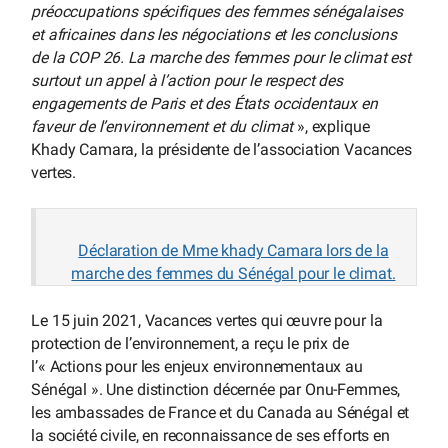
préoccupations spécifiques des femmes sénégalaises
et africaines dans les négociations et les conclusions
de la COP 26. La marche des femmes pour le climat est
surtout un appel à l’action pour le respect des
engagements de Paris et des États occidentaux en
faveur de l’environnement et du climat
», explique
Khady Camara, la présidente de l’association Vacances
vertes.
Déclaration de Mme khady Camara lors de la
marche des femmes du Sénégal pour le climat.
Le 15 juin 2021, Vacances vertes qui œuvre pour la
protection de l’environnement, a reçu le prix de
l’« Actions pour les enjeux environnementaux au
Sénégal ». Une distinction décernée par Onu-Femmes,
les ambassades de France et du Canada au Sénégal et
la société civile, en reconnaissance de ses efforts en