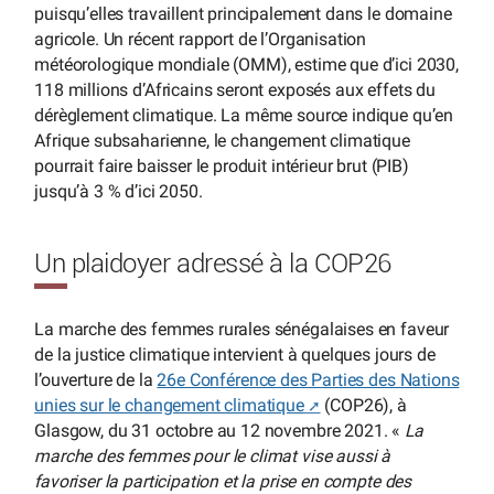
puisqu’elles travaillent principalement dans le domaine
agricole. Un récent rapport de l’Organisation
météorologique mondiale (OMM), estime que d’ici 2030,
118 millions d’Africains seront exposés aux effets du
dérèglement climatique. La même source indique qu’en
Afrique subsaharienne, le changement climatique
pourrait faire baisser le produit intérieur brut (PIB)
jusqu’à 3 % d’ici 2050.
Un plaidoyer adressé à la COP26
La marche des femmes rurales sénégalaises en faveur
de la justice climatique intervient à quelques jours de
l’ouverture de la
26e Conférence des Parties des Nations
unies sur le changement climatique
(COP26), à
Glasgow, du 31 octobre au 12 novembre 2021. «
La
marche des femmes pour le climat vise aussi à
favoriser la participation et la prise en compte des