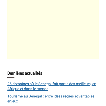
Dernières actualités
25 domaines où le Sénégal fait partie des meilleurs, en
Afrique et dans le monde
Tourisme au Sénégal : entre idées reçues et véritables
enjeux