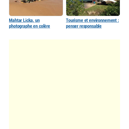
Mahtar Licka, un
Tourisme et environnement :
photographe en colère
penser responsable