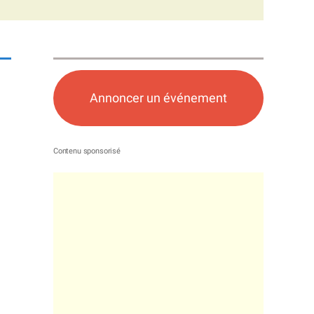
Annoncer un événement