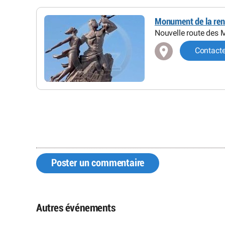
Monument de la ren
Nouvelle route des 
Contact
Poster un commentaire
Autres événements