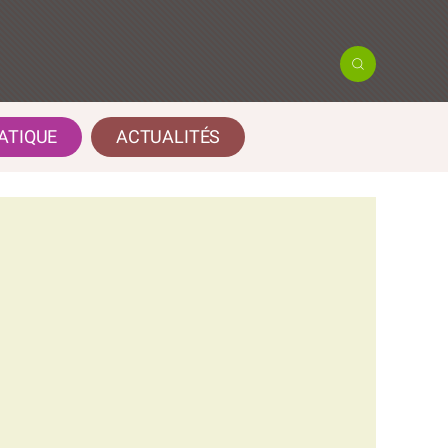
ATIQUE
ACTUALITÉS