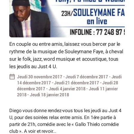
En couple ou entre amis, laissez vous bercer par le
rythme de la musique de Souleymane Faye, à cheval
sur le folk, jazz, word musique et acoustique, tous
les jeudis au Just 4 U.
Jeudi 30 novembre 2017 - Jeudi 7 décembre 2017 - Jeudi
14 décembre 2017 - Jeudi 21 décembre 2017 - Jeudi 28
décembre 2017 - Jeudi 4 janvier 2018 - Jeudi 11 janvier
2018 - Jeudi 18 janvier 2018
Diego vous donne rendez-vous tous les jeudi au Just 4
U, pour des soirées relax entre amis. En 1ére partie à
partir de 21h, comédie avec le « Gallo Thielo comédie
club ». A voir et revoir...