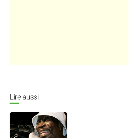
Lire aussi