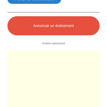
Annoncer un événement