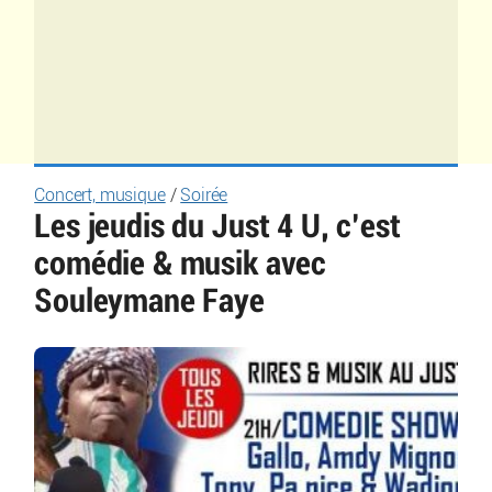
Concert, musique
/
Soirée
Les jeudis du Just 4 U, c’est
comédie & musik avec
Souleymane Faye