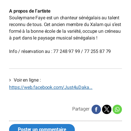
A propos de l’artiste
Souleymane Faye est un chanteur sénégalais au talent
reconnu de tous. Cet ancien membre du Xalam qui s’est
formé à la bonne école de la variété, occupe un créneau
à part dans le paysage musical sénégalais !
Info / réservation au : 77 248 97 99 / 77 255 87 79
Voir en ligne :
https://web.facebook.com/Just4uDaka...
Partager
Poster un commentaire