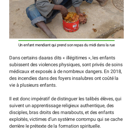
Un enfant mendiant qui prend son repas du midi dans la rue
Dans certains daaras dits « illégitimes », les enfants
subissent des violences physiques, sont privés de soins
médicaux et exposés à de nombreux dangers. En 2018,
des incendies dans des foyers insalubres ont coûté la
vie à plusieurs enfants.
Il est donc impératif de distinguer les talibés élèves, qui
suivent un apprentissage religieux authentique, des
disciples, bras droits des marabouts, et des enfants
exploités, victimes d’un système corrompu qui se cache
derrière le prétexte de la formation spirituelle.