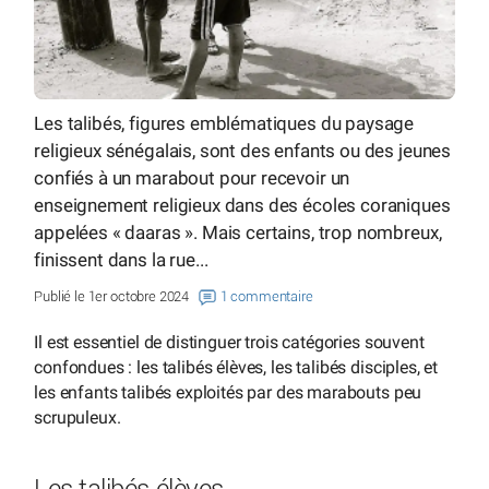
Les talibés, figures emblématiques du paysage
religieux sénégalais, sont des enfants ou des jeunes
confiés à un marabout pour recevoir un
enseignement religieux dans des écoles coraniques
appelées « daaras ». Mais certains, trop nombreux,
finissent dans la rue...
Publié le 1er octobre 2024
1 commentaire
Il est essentiel de distinguer trois catégories souvent
confondues : les talibés élèves, les talibés disciples, et
les enfants talibés exploités par des marabouts peu
scrupuleux.