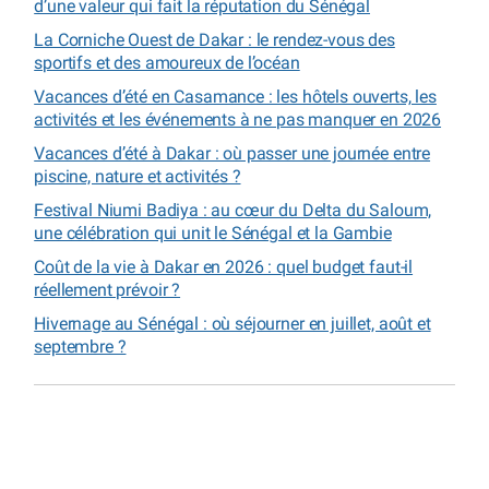
d’une valeur qui fait la réputation du Sénégal
La Corniche Ouest de Dakar : le rendez-vous des
sportifs et des amoureux de l’océan
Vacances d’été en Casamance : les hôtels ouverts, les
activités et les événements à ne pas manquer en 2026
Vacances d’été à Dakar : où passer une journée entre
piscine, nature et activités ?
Festival Niumi Badiya : au cœur du Delta du Saloum,
une célébration qui unit le Sénégal et la Gambie
Coût de la vie à Dakar en 2026 : quel budget faut-il
réellement prévoir ?
Hivernage au Sénégal : où séjourner en juillet, août et
septembre ?