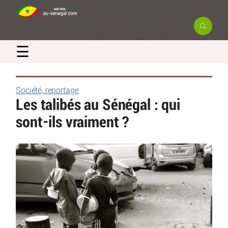
☰
Société, reportage
Les talibés au Sénégal : qui
sont-ils vraiment ?