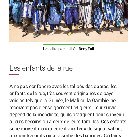
Les disciples talibés Baay Fall
Les enfants de la rue
À ne pas confondre avec les talibés des daaras, les
enfants de la rue, très souvent originaires de pays
voisins tels que la Guinée, le Mali ou la Gambie, ne
reçoivent pas d’enseignement religieux. Leur survie
dépend de la mendicité, qu’ils pratiquent pour subvenir
à leurs besoins ou à ceux de leurs familles. Ces enfants
se retrouvent généralement aux feux de signalisation,
aux ronds-points ou à la sortie des banques. Certains