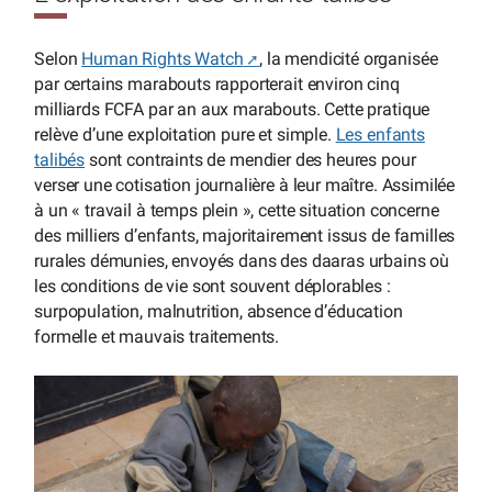
Selon
Human Rights Watch
, la mendicité organisée
par certains marabouts rapporterait environ cinq
milliards FCFA par an aux marabouts. Cette pratique
relève d’une exploitation pure et simple.
Les enfants
talibés
sont contraints de mendier des heures pour
verser une cotisation journalière à leur maître. Assimilée
à un « travail à temps plein », cette situation concerne
des milliers d’enfants, majoritairement issus de familles
rurales démunies, envoyés dans des daaras urbains où
les conditions de vie sont souvent déplorables :
surpopulation, malnutrition, absence d’éducation
formelle et mauvais traitements.