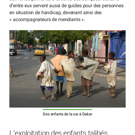
d’entre eux servent aussi de guides pour des personnes
en situation de handicap, devenant ainsi des
« accompagnateurs de mendiants ».
Des enfants de la rue à Dakar
L’exploitation des enfants talibés