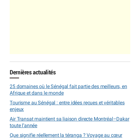
Dernières actualités
25 domaines où le Sénégal fait partie des meilleurs, en
Afrique et dans le monde
Tourisme au Sénégal : entre idées reçues et véritables
enjeux
Air Transat maintient sa liaison directe Montréal–Dakar
toute l’année
Que signifie réellement la téranga ? Voyage au cœur