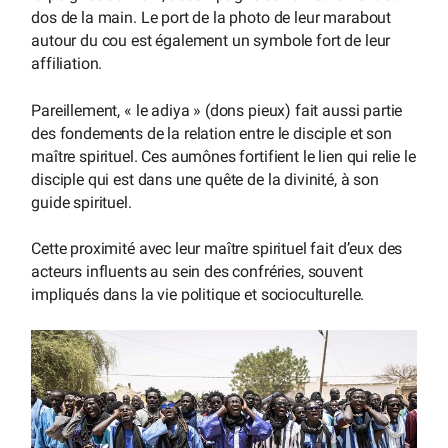
dos de la main. Le port de la photo de leur marabout
autour du cou est également un symbole fort de leur
affiliation.
Pareillement, « le adiya » (dons pieux) fait aussi partie
des fondements de la relation entre le disciple et son
maître spirituel. Ces aumônes fortifient le lien qui relie le
disciple qui est dans une quête de la divinité, à son
guide spirituel.
Cette proximité avec leur maître spirituel fait d’eux des
acteurs influents au sein des confréries, souvent
impliqués dans la vie politique et socioculturelle.