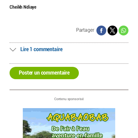
Cheikh Ndiaye
Partager
Lire 1 commentaire
Poster un commentaire