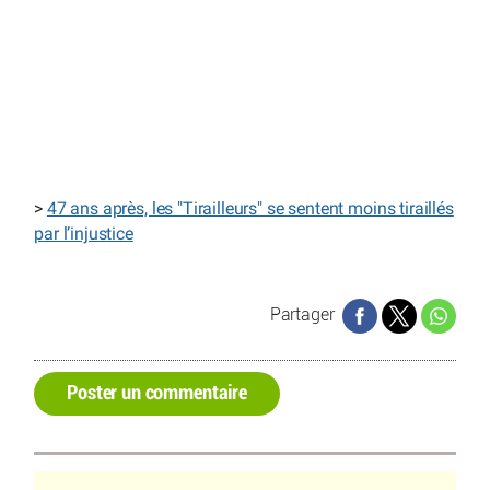
>
47 ans après, les "Tirailleurs" se sentent moins tiraillés
par l’injustice
Partager
Poster un commentaire