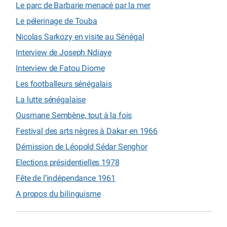
Le parc de Barbarie menacé par la mer
Le pélerinage de Touba
Nicolas Sarkozy en visite au Sénégal
Interview de Joseph Ndiaye
Interview de Fatou Diome
Les footballeurs sénégalais
La lutte sénégalaise
Ousmane Sembène, tout à la fois
Festival des arts nègres à Dakar en 1966
Démission de Léopold Sédar Senghor
Elections présidentielles 1978
Fête de l’indépendance 1961
A propos du bilinguisme