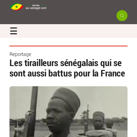
☰
Reportage
Les tirailleurs sénégalais qui se
sont aussi battus pour la France