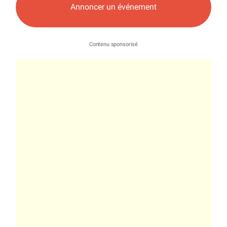
Annoncer un événement