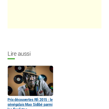
Lire aussi
Prix découvertes Rfi 2015 : le
sénégalais Mao Sidibé parmi