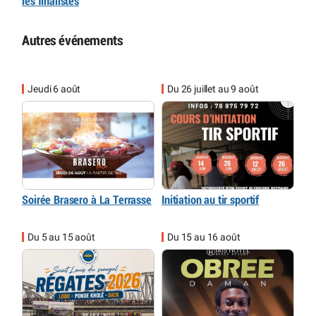
les finalistes
Autres événements
Jeudi 6 août
Du 26 juillet au 9 août
Soirée Brasero à La Terrasse
Initiation au tir sportif
Du 5 au 15 août
Du 15 au 16 août