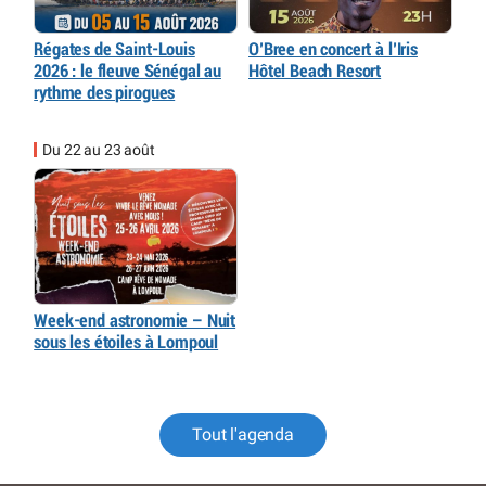
Régates de Saint-Louis
O’Bree en concert à l’Iris
2026 : le fleuve Sénégal au
Hôtel Beach Resort
rythme des pirogues
Du 22 au 23 août
Week-end astronomie – Nuit
sous les étoiles à Lompoul
Tout l'agenda