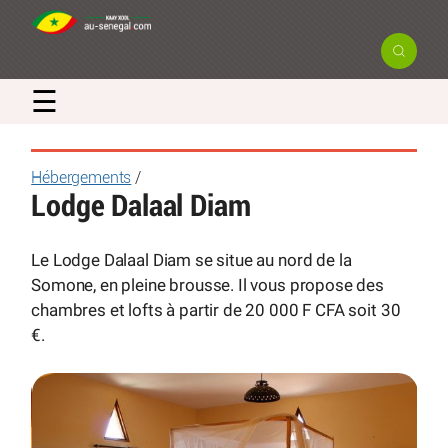
☰
Hébergements
/
Lodge Dalaal Diam
Le Lodge Dalaal Diam se situe au nord de la
Somone, en pleine brousse. Il vous propose des
chambres et lofts à partir de 20 000 F CFA soit 30
€.