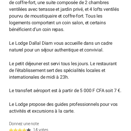
de coffre-fort, une suite composée de 2 chambres
ventilées avec terrasse et jardin privé, et 4 lofts ventilés
pourvu de moustiquaire et coffre-fort. Tous les
logements comportent un coin salon, et certains
bénéficient d’un coin repas.
Le Lodge Dallal Diam vous accueille dans un cadre
naturel pour un séjour authentique et convivial.
Le petit déjeuner est servi tous les jours. Le restaurant
de l’établissement sert des spécialités locales et
internationales de midi à 23h.
Le transfert aéroport est à partir de 5 000 F CFA soit 7 €.
Le Lodge propose des guides professionnels pour vos
activités et excursions à la carte.
Donnez une note
14 votes