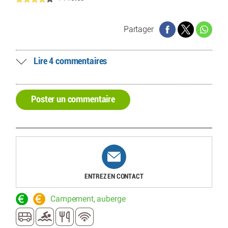
Partager
Lire 4 commentaires
Poster un commentaire
ENTREZ EN CONTACT
Campement, auberge