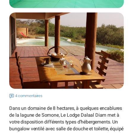
4 commentaires
Dans un domaine de 8 hectares, à quelques encablures
de la lagune de Somone, Le Lodge Dalaal Diam met à
votre disposition différents types d’hébergements. Un
bungalow ventilé avec salle de douche et toilette, équipé