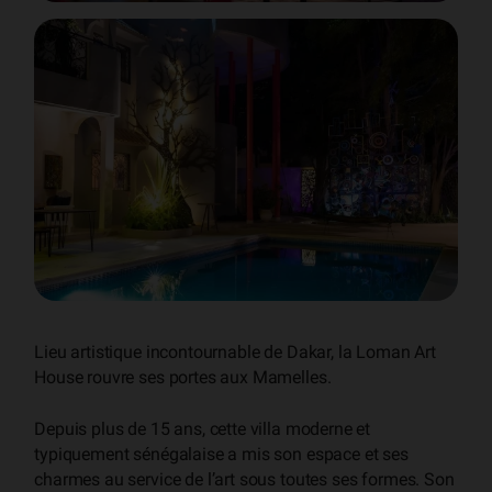
Lieu artistique incontournable de Dakar, la Loman Art
House rouvre ses portes aux Mamelles.
Depuis plus de 15 ans, cette villa moderne et
typiquement sénégalaise a mis son espace et ses
charmes au service de l’art sous toutes ses formes. Son