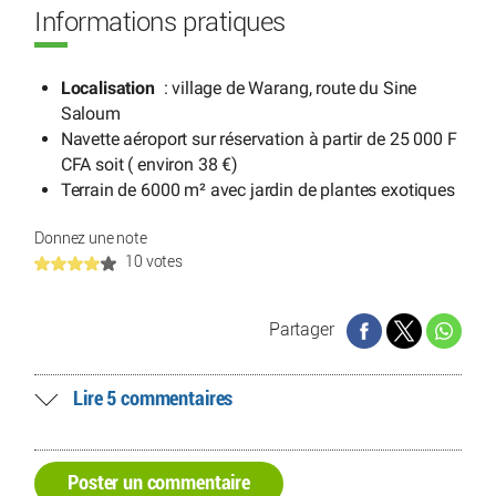
Informations pratiques
Localisation
: village de Warang, route du Sine
Saloum
Navette aéroport sur réservation à partir de 25 000 F
CFA soit ( environ 38 €)
Terrain de 6000 m² avec jardin de plantes exotiques
Donnez une note
10 votes
Partager
Lire 5 commentaires
Poster un commentaire