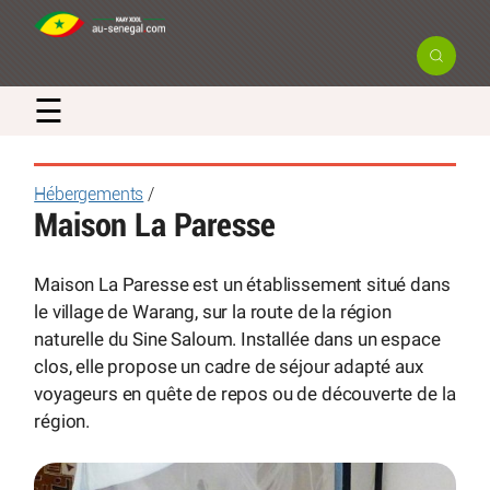
☰
Hébergements
/
Maison La Paresse
Maison La Paresse est un établissement situé dans
le village de Warang, sur la route de la région
naturelle du Sine Saloum. Installée dans un espace
clos, elle propose un cadre de séjour adapté aux
voyageurs en quête de repos ou de découverte de la
région.