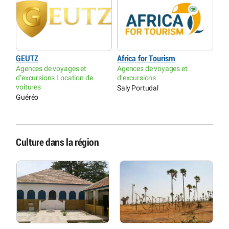
GEUTZ
Africa for Tourism
Agences de voyages et
Agences de voyages et
d’excursions Location de
d’excursions
voitures
Saly Portudal
Guéréo
Culture dans la région