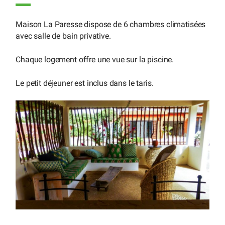
Maison La Paresse dispose de 6 chambres climatisées
avec salle de bain privative.
Chaque logement offre une vue sur la piscine.
Le petit déjeuner est inclus dans le taris.