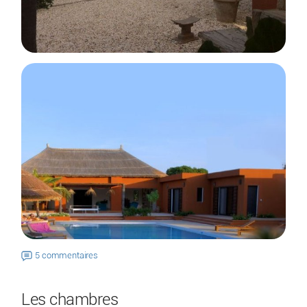
5 commentaires
Les chambres