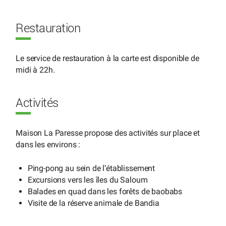
Restauration
Le service de restauration à la carte est disponible de
midi à 22h.
Activités
Maison La Paresse propose des activités sur place et
dans les environs :
Ping-pong au sein de l’établissement
Excursions vers les îles du Saloum
Balades en quad dans les forêts de baobabs
Visite de la réserve animale de Bandia