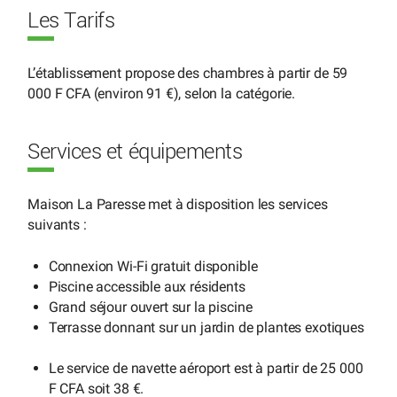
Les Tarifs
L’établissement propose des chambres à partir de 59
000 F CFA (environ 91 €), selon la catégorie.
Services et équipements
Maison La Paresse met à disposition les services
suivants :
Connexion Wi-Fi gratuit disponible
Piscine accessible aux résidents
Grand séjour ouvert sur la piscine
Terrasse donnant sur un jardin de plantes exotiques
Le service de navette aéroport est à partir de 25 000
F CFA soit 38 €.