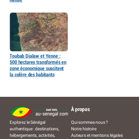
Toubab Dialaw et Yenne :
500 hectares transformés en
zone économique suscitent
la colère des habitants
À propos
Qui sommes-nous ?
Explorez le Sénégal
Notre histoire
authentique : destinations,
Auteurs et mentions légales
hébergements, activités,