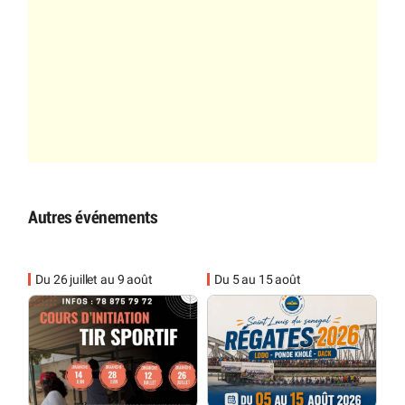
Autres événements
Du 26 juillet au 9 août
Du 5 au 15 août