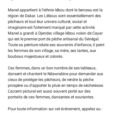
Manel appartient à l’ethnie lébou dont le berceau est la
région de Dakar. Les Lébous sont essentiellement des
pêcheurs et tout leur univers culturel, social et
imaginaire est fortement marqué par cette activité.
Manel a grandi à Djender, village lébou voisin de Cayar
qui est le premier port de pêche artisanal du Sénégal.
Toute sa peinture relate ses souvenirs d’enfance, il peint
les femmes de son village, sa mère, ses tantes, aux
boubous majestueux et colorés.
Ces femmes, dans un bon nombre de ses tableaux,
dansent et chantent le Ndawrabine pour demander aux
cieux de protéger les pêcheurs, de rendre la pêche
prospère ou d’apporter la pluie en temps de sécheresse.
L’accent pictural est aussi souvent porté sur des
portraits de ces femmes, dansantes et souriantes.
Pour toute information sur cet événement, appelez au :