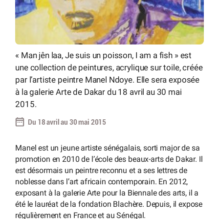
« Man jên laa, Je suis un poisson, I am a fish » est
une collection de peintures, acrylique sur toile, créée
par l’artiste peintre Manel Ndoye. Elle sera exposée
à la galerie Arte de Dakar du 18 avril au 30 mai
2015.
Du 18 avril au 30 mai 2015
Manel est un jeune artiste sénégalais, sorti major de sa
promotion en 2010 de l’école des beaux-arts de Dakar. Il
est désormais un peintre reconnu et a ses lettres de
noblesse dans l’art africain contemporain. En 2012,
exposant à la galerie Arte pour la Biennale des arts, il a
été le lauréat de la fondation Blachère. Depuis, il expose
régulièrement en France et au Sénégal.