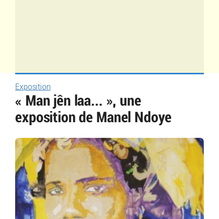
Exposition
« Man jên laa... », une
exposition de Manel Ndoye