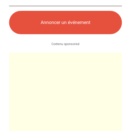
Annoncer un événement