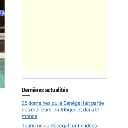
Dernières actualités
25 domaines où le Sénégal fait partie
des meilleurs, en Afrique et dans le
monde
Tourisme au Sénégal : entre idées