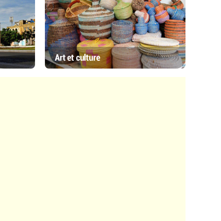
Art et culture