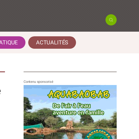
ATIQUE
ACTUALITÉS
e