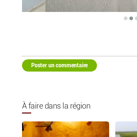
Poster un commentaire
À faire dans la région