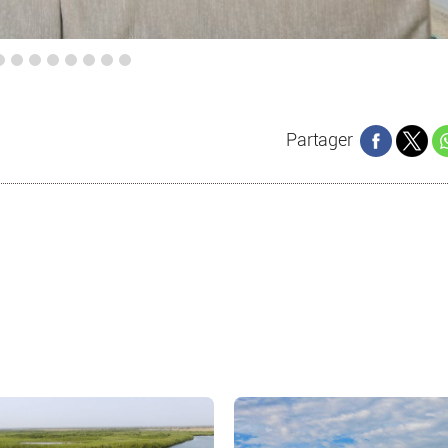
Partager