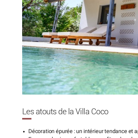
Les atouts de la Villa Coco
Décoration épurée : un intérieur tendance et ap