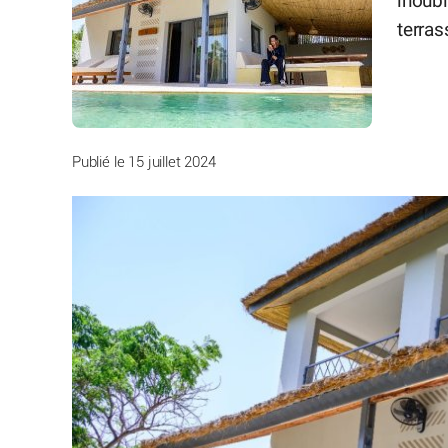
inoubl
terras
Publié le 15 juillet 2024