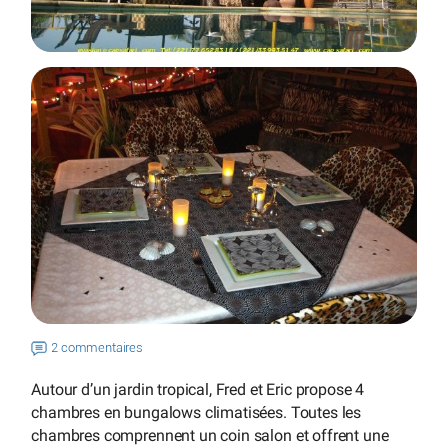
2 commentaires
Autour d’un jardin tropical, Fred et Eric propose 4
chambres en bungalows climatisées. Toutes les
chambres comprennent un coin salon et offrent une