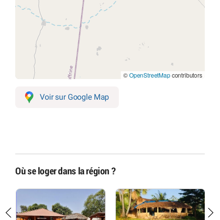
©
OpenStreetMap
contributors
Voir sur Google Map
Où se loger dans la région ?