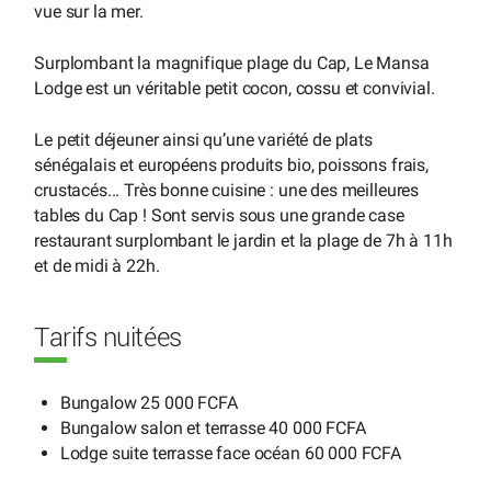
vue sur la mer.
Surplombant la magnifique plage du Cap, Le Mansa
Lodge est un véritable petit cocon, cossu et convivial.
Le petit déjeuner ainsi qu’une variété de plats
sénégalais et européens produits bio, poissons frais,
crustacés... Très bonne cuisine : une des meilleures
tables du Cap ! Sont servis sous une grande case
restaurant surplombant le jardin et la plage de 7h à 11h
et de midi à 22h.
Tarifs nuitées
Bungalow 25 000 FCFA
Bungalow salon et terrasse 40 000 FCFA
Lodge suite terrasse face océan 60 000 FCFA