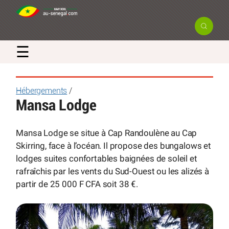
☰
Hébergements
/
Mansa Lodge
Mansa Lodge se situe à Cap Randoulène au Cap
Skirring, face à l’océan. Il propose des bungalows et
lodges suites confortables baignées de soleil et
rafraîchis par les vents du Sud-Ouest ou les alizés à
partir de 25 000 F CFA soit 38 €.