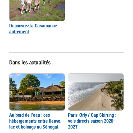
Découvrez la Casamance
autrement
Dans les actualités
Au bord de l’eau : ces
Paris-Orly / Cap Skirring :
hébergements entre fleuve,
vols directs saison 2026-
lac et bolongs au Sénégal
2027