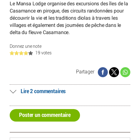
Le Mansa Lodge organise des excursions des îles de la
Casamance en pirogue, des circuits randonnées pour
découvrir la vie et les traditions diolas à travers les
villages et également des journées de pêche dans le
delta du fleuve Casamance.
Donnez une note
19 votes
Partager
Lire 2 commentaires
Poster un commentaire