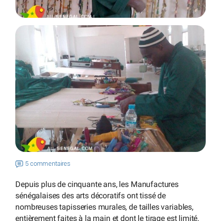
5 commentaires
Depuis plus de cinquante ans, les Manufactures
sénégalaises des arts décoratifs ont tissé de
nombreuses tapisseries murales, de tailles variables,
entièrement faites à la main et dont le tirage est limité.