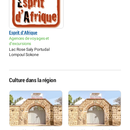
Esprit d’Afrique
Agences de voyages et
d’excursions
Lac Rose Saly Portudal
Lompoul Sokone
Culture dans la région