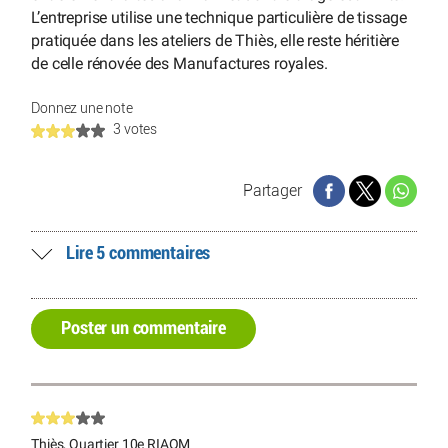
L’entreprise utilise une technique particulière de tissage
pratiquée dans les ateliers de Thiès, elle reste héritière
de celle rénovée des Manufactures royales.
Donnez une note
3 votes
Partager
Lire 5 commentaires
Poster un commentaire
Thiès, Quartier 10e RIAOM