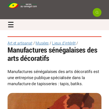
☰
Art et artisanat
/
Musées
/
Lieux d’intérêt
/
Manufactures sénégalaises des
arts décoratifs
Manufactures sénégalaises des arts décoratifs est
une entreprise publique spécialisée dans la
manufacture de tapisseries : tapis, batiks.