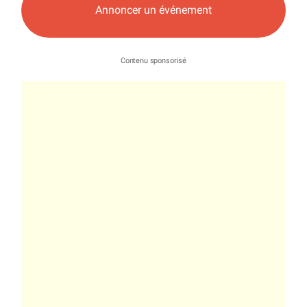
Annoncer un événement