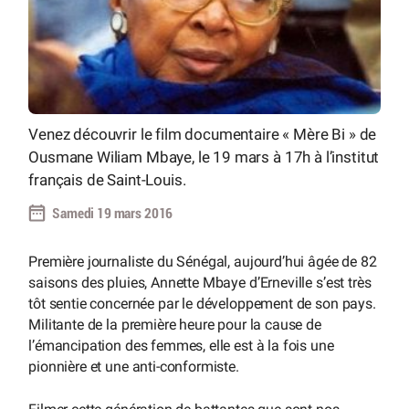
Venez découvrir le film documentaire « Mère Bi » de
Ousmane Wiliam Mbaye, le 19 mars à 17h à l’institut
français de Saint-Louis.
Samedi 19 mars 2016
Première journaliste du Sénégal, aujourd’hui âgée de 82
saisons des pluies, Annette Mbaye d’Erneville s’est très
tôt sentie concernée par le développement de son pays.
Militante de la première heure pour la cause de
l’émancipation des femmes, elle est à la fois une
pionnière et une anti-conformiste.