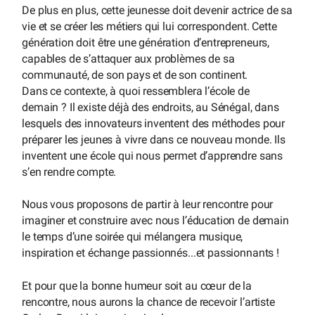
De plus en plus, cette jeunesse doit devenir actrice de sa
vie et se créer les métiers qui lui correspondent. Cette
génération doit être une génération d’entrepreneurs,
capables de s’attaquer aux problèmes de sa
communauté, de son pays et de son continent.
Dans ce contexte, à quoi ressemblera l’école de
demain ? Il existe déjà des endroits, au Sénégal, dans
lesquels des innovateurs inventent des méthodes pour
préparer les jeunes à vivre dans ce nouveau monde. Ils
inventent une école qui nous permet d’apprendre sans
s’en rendre compte.
Nous vous proposons de partir à leur rencontre pour
imaginer et construire avec nous l’éducation de demain
le temps d’une soirée qui mélangera musique,
inspiration et échange passionnés...et passionnants !
Et pour que la bonne humeur soit au cœur de la
rencontre, nous aurons la chance de recevoir l’artiste