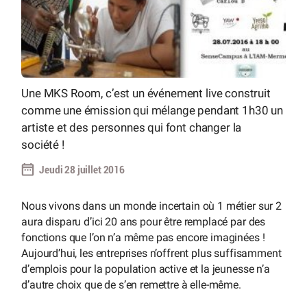
Une MKS Room, c’est un événement live construit
comme une émission qui mélange pendant 1h30 un
artiste et des personnes qui font changer la
société !
Jeudi 28 juillet 2016
Nous vivons dans un monde incertain où 1 métier sur 2
aura disparu d’ici 20 ans pour être remplacé par des
fonctions que l’on n’a même pas encore imaginées !
Aujourd’hui, les entreprises n’offrent plus suffisamment
d’emplois pour la population active et la jeunesse n’a
d’autre choix que de s’en remettre à elle-même.