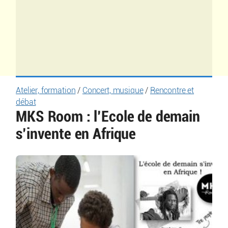
Atelier, formation
/
Concert, musique
/
Rencontre et
débat
MKS Room : l’Ecole de demain
s’invente en Afrique