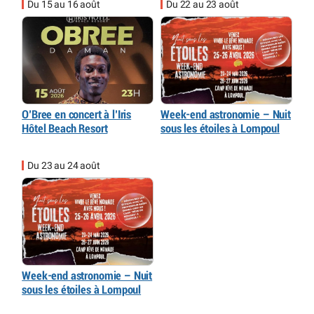
Du 15 au 16 août
Du 22 au 23 août
O’Bree en concert à l’Iris
Week-end astronomie – Nuit
Hôtel Beach Resort
sous les étoiles à Lompoul
Du 23 au 24 août
Week-end astronomie – Nuit
sous les étoiles à Lompoul