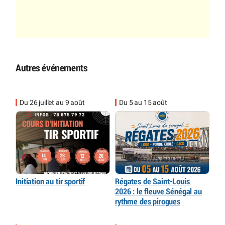
Autres événements
Du 26 juillet au 9 août
Du 5 au 15 août
Initiation au tir sportif
Régates de Saint-Louis
2026 : le fleuve Sénégal au
rythme des pirogues