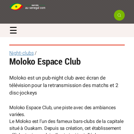
☰
Night-clubs
/
Moloko Espace Club
Moloko est un pub-night club avec écran de
télévision pour la retransmission des matchs et 2
disc-jockeys
Moloko Espace Club, une piste avec des ambiances
variées.
Le Moloko est l’un des fameux bars-clubs de la capitale
situé à Ouakam. Depuis sa création, cet établissement