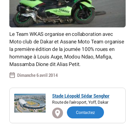
Le Team WKAS organise en collaboration avec
Moto club de Dakar et Assane Moto Team organise
la première édition de la journée 100% roues en
hommage à Louis Auge, Modou Ndao, Mafiga,
Massamba Dione dit Alias Petit.
Dimanche 6 avril 2014
Stade Léopold Sédar Senghor
Route de l'aéroport, Yoff, Dakar
Contactez