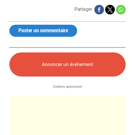
Partager
Poster un commentaire
Annoncer un événement