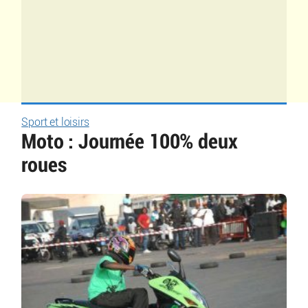
Sport et loisirs
Moto : Journée 100% deux
roues