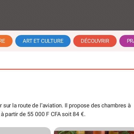
RE
ART ET CULTURE
DÉCOUVRIR
PR
 sur la route de l’aviation. Il propose des chambres à
 à partir de 55 000 F CFA soit 84 €.