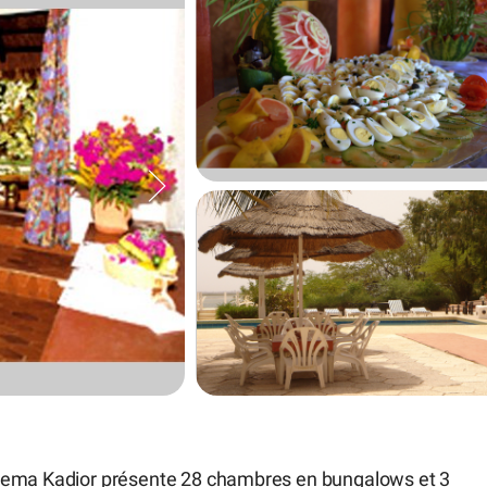
 Nema Kadior présente 28 chambres en bungalows et 3