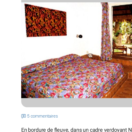
5 commentaires
En bordure de fleuve, dans un cadre verdoyant