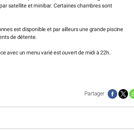
par satellite et minibar. Certaines chambres sont
nnes est disponible et par ailleurs une grande piscine
ents de détente.
lace avec un menu varié est ouvert de midi à 22h.
Partager