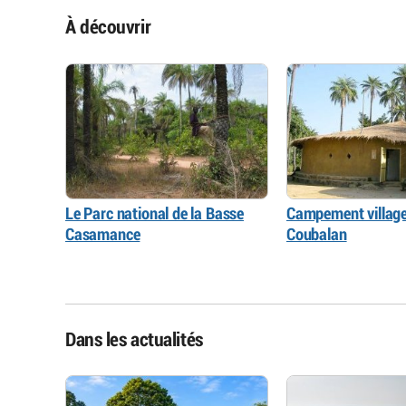
À découvrir
Le Parc national de la Basse
Campement village
Casamance
Coubalan
Dans les actualités