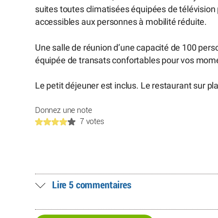
suites toutes climatisées équipées de télévision 
accessibles aux personnes à mobilité réduite.
Une salle de réunion d’une capacité de 100 perso
équipée de transats confortables pour vos mom
Le petit déjeuner est inclus. Le restaurant sur p
Donnez une note
7 votes
Lire 5 commentaires