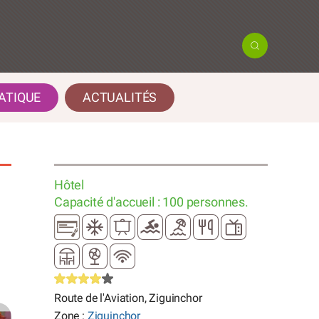
ATIQUE
ACTUALITÉS
Hôtel
Capacité d'accueil : 100 personnes.
Route de l'Aviation, Ziguinchor
Zone :
Ziguinchor