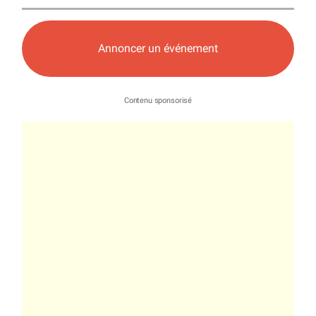
Annoncer un événement