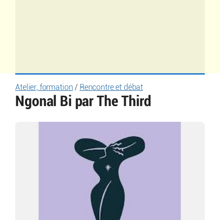
Atelier, formation
/
Rencontre et débat
Ngonal Bi par The Third