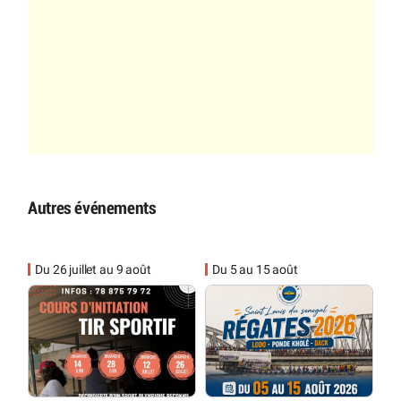
Autres événements
Du 26 juillet au 9 août
Du 5 au 15 août