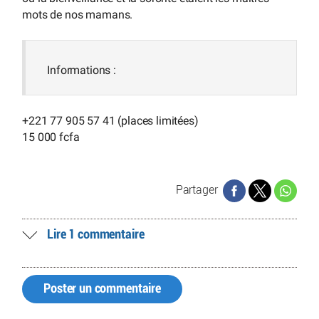
mots de nos mamans.
Informations :
+221 77 905 57 41 (places limitées)
15 000 fcfa
Partager
Lire 1 commentaire
Poster un commentaire