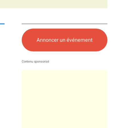
Annoncer un événement