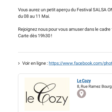
Vous aurez un petit aperçu du Festival SALSA
du 08 au 11 Mai.
Rejoignez nous pour vous amuser dans le cadre fe
Carte dès 19h30 !
Voir en ligne :
https://www.facebook.com/phot
Le Cozy
8, Rue Ramez Bourg