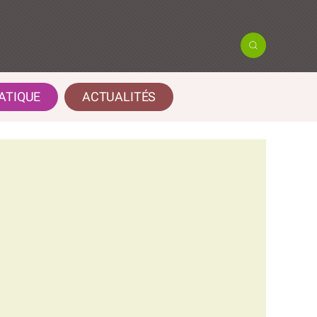
ATIQUE
ACTUALITÉS