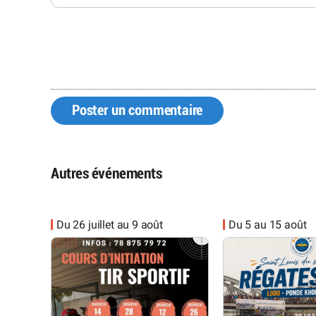
Poster un commentaire
Autres événements
Du 26 juillet au 9 août
Du 5 au 15 août