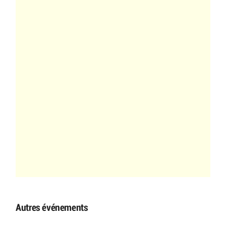
Autres événements