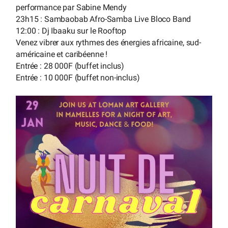
performance par Sabine Mendy
23h15 : Sambaobab Afro-Samba Live Bloco Band
12:00 : Dj Ibaaku sur le Rooftop
Venez vibrer aux rythmes des énergies africaine, sud-
américaine et caribéenne !
Entrée : 28 000F (buffet inclus)
Entrée : 10 000F (buffet non-inclus)