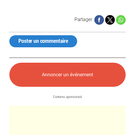
Partager
Poster un commentaire
Annoncer un événement