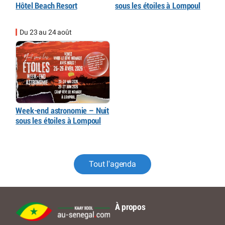
Hôtel Beach Resort
sous les étoiles à Lompoul
Du 23 au 24 août
Week-end astronomie – Nuit
sous les étoiles à Lompoul
Tout l'agenda
À propos