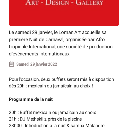
Le samedi 29 janvier, le Loman Art accueille sa
première Nuit de Carnaval, organisée par Afro
tropicale International, une société de production
d’évènements internationaux.
Samedi 29 janvier 2022
Pour l’occasion, deux buffets seront mis à disposition
dès 20h : mexicain ou jamaïcain au choix !
Programme de la nuit
20h : Buffet mexicain ou jamaïcain au choix
21h : DJ Methskillz près de la piscine
23h00 : Introduction à la nuit & samba Malandro