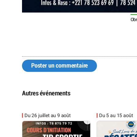
Obr
Poster un commentaire
Autres événements
Du 26 juillet au 9 août
Du 5 au 15 août