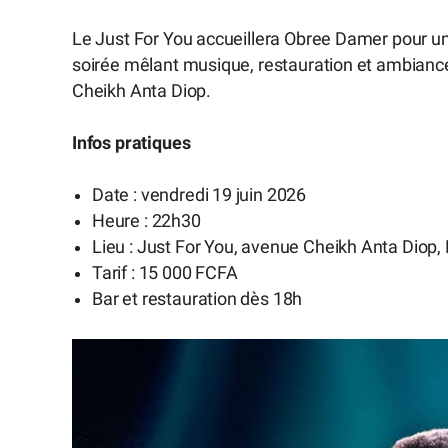
Le Just For You accueillera Obree Damer pour un 
soirée mêlant musique, restauration et ambiance 
Cheikh Anta Diop.
Infos pratiques
Date : vendredi 19 juin 2026
Heure : 22h30
Lieu : Just For You, avenue Cheikh Anta Diop,
Tarif : 15 000 FCFA
Bar et restauration dès 18h