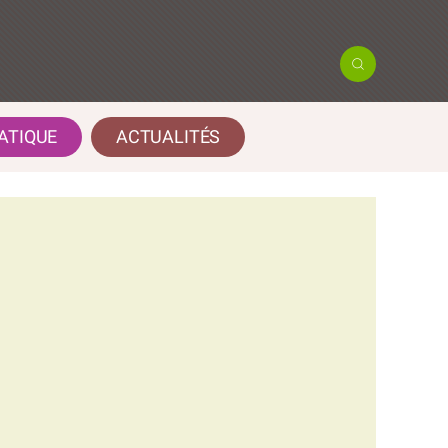
ATIQUE
ACTUALITÉS