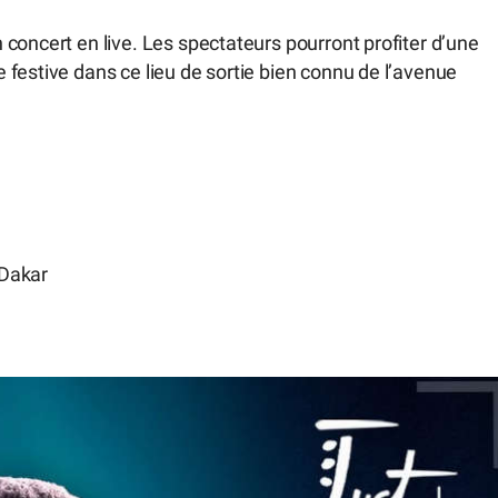
concert en live. Les spectateurs pourront profiter d’une
festive dans ce lieu de sortie bien connu de l’avenue
 Dakar