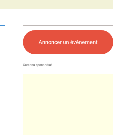
Annoncer un événement