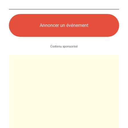
Annoncer un événement