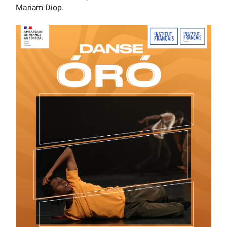
Mariam Diop.