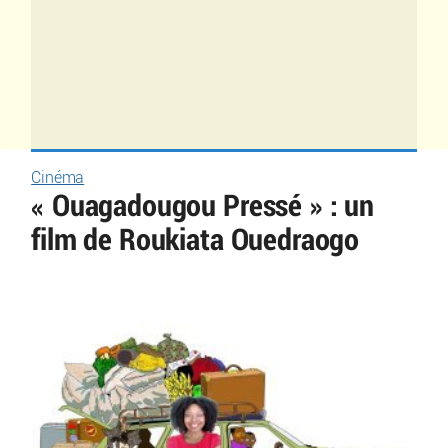
Cinéma
« Ouagadougou Pressé » : un
film de Roukiata Ouedraogo