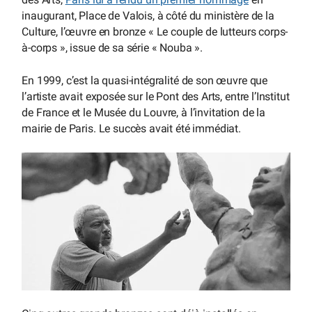
inaugurant, Place de Valois, à côté du ministère de la
Culture, l’œuvre en bronze « Le couple de lutteurs corps-
à-corps », issue de sa série « Nouba ».
En 1999, c’est la quasi-intégralité de son œuvre que
l’artiste avait exposée sur le Pont des Arts, entre l’Institut
de France et le Musée du Louvre, à l’invitation de la
mairie de Paris. Le succès avait été immédiat.