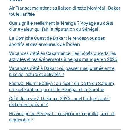
Air Transat maintient sa liaison directe Montréal–Dakar
toute l’année
Que signifie réellement la téranga ? Voyage au cœur
d’une valeur qui fait la réputation du Sénégal
La Corniche Ouest de Dakar : le rendez-vous des
sportifs et des amoureux de l’océan
Vacances d’été en Casamance : les hôtels ouverts, les
activités et les événements à ne pas manquer en 2026
Vacances d’été à Dakar : où passer une journée entre
piscine, nature et activités ?
Festival Niumi Badiya : au cœur du Delta du Saloum,
une célébration qui unit le Sénégal et la Gambie
Coût de la vie à Dakar en 2026 : quel budget faut-il
réellement prévoir ?
Hivernage au Sénégal : où séjourner en juillet, août et
septembre ?