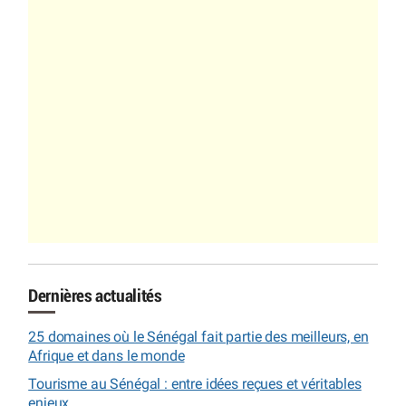
Dernières actualités
25 domaines où le Sénégal fait partie des meilleurs, en
Afrique et dans le monde
Tourisme au Sénégal : entre idées reçues et véritables
enjeux